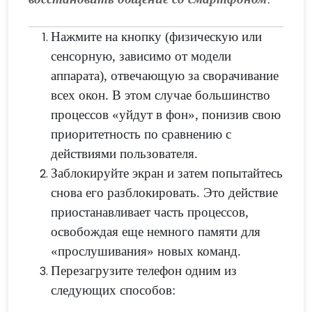
Нажмите на кнопку (физическую или
сенсорную, зависимо от модели
аппарата), отвечающую за сворачивание
всех окон. В этом случае большинство
процессов «уйдут в фон», понизив свою
приоритетность по сравнению с
действиями пользователя.
Заблокируйте экран и затем попытайтесь
снова его разблокировать. Это действие
приостанавливает часть процессов,
освобождая еще немного памяти для
«прослушивания» новых команд.
Перезагрузите телефон одним из
следующих способов: