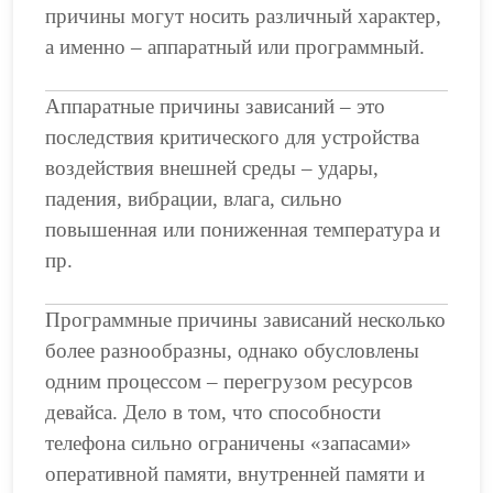
причины могут носить различный характер,
а именно – аппаратный или программный.
Аппаратные причины зависаний – это
последствия критического для устройства
воздействия внешней среды – удары,
падения, вибрации, влага, сильно
повышенная или пониженная температура и
пр.
Программные причины зависаний несколько
более разнообразны, однако обусловлены
одним процессом – перегрузом ресурсов
девайса. Дело в том, что способности
телефона сильно ограничены «запасами»
оперативной памяти, внутренней памяти и