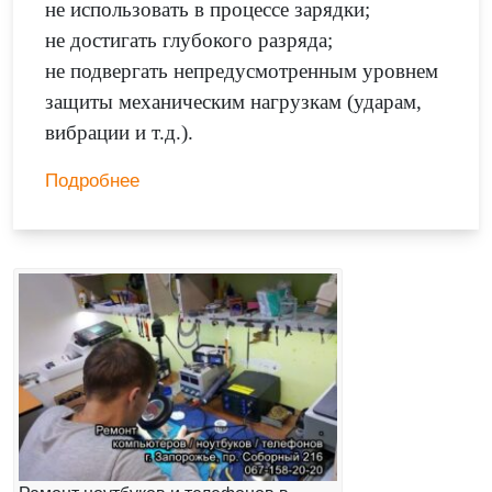
не использовать в процессе зарядки;
не достигать глубокого разряда;
не подвергать непредусмотренным уровнем
защиты механическим нагрузкам (ударам,
вибрации и т.д.).
Подробнее