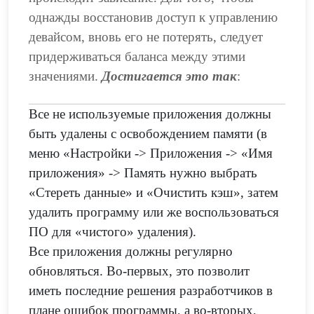
однажды восстановив доступ к управлению
девайсом, вновь его не потерять, следует
придерживаться баланса между этими
значениями.
Достигается это так
:
Все не используемые приложения должны
быть удалены с освобождением памяти (в
меню «Настройки -> Приложения -> «Имя
приложения» -> Память нужно выбрать
«Стереть данные» и «Очистить кэш», затем
удалить программу или же воспользоваться
ПО для «чистого» удаления).
Все приложения должны регулярно
обновляться. Во-первых, это позволит
иметь последние решения разработчиков в
плане ошибок программы, а во-вторых,