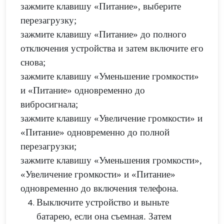
зажмите клавишу «Питание», выберите
перезагрузку;
зажмите клавишу «Питание» до полного
отключения устройства и затем включите его
снова;
зажмите клавишу «Уменьшение громкости»
и «Питание» одновременно до
вибросигнала;
зажмите клавишу «Увеличение громкости» и
«Питание» одновременно до полной
перезагрузки;
зажмите клавишу «Уменьшения громкости»,
«Увеличение громкости» и «Питание»
одновременно до включения телефона.
Выключите устройство и выньте
батарею, если она съемная. Затем