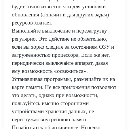
будет точно известно что для установки
обновления (а значит и для других задач)
ресурсов хватает.
Выполняйте выключение и перезагрузку
регулярно. Это действие не обязательно,
если вы зорко следите за состоянием ОЗУ и
загруженностью процессора. Если же нет,
периодически выключайте аппарат, давая
ему возможность «освежиться».
Устанавливая программы, размещайте их на
карте памяти. Не все приложения позволяют
это делать, однако при возможности,
пользуйтесь именно сторонними
устройствами хранения данных, не
перегружая внутреннюю память.
Позаботьтесь об антивирусе. Нередко