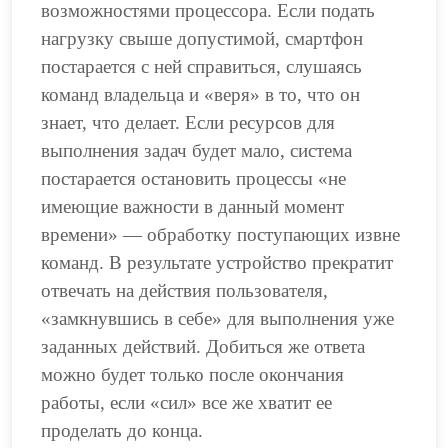
возможностями процессора. Если подать
нагрузку свыше допустимой, смартфон
постарается с ней справиться, слушаясь
команд владельца и «веря» в то, что он
знает, что делает. Если ресурсов для
выполнения задач будет мало, система
постарается остановить процессы «не
имеющие важности в данный момент
времени» — обработку поступающих извне
команд. В результате устройство прекратит
отвечать на действия пользователя,
«замкнувшись в себе» для выполнения уже
заданных действий. Добиться же ответа
можно будет только после окончания
работы, если «сил» все же хватит ее
проделать до конца.