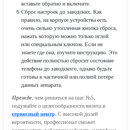
вставьте обратно и включите.
Сброс настроек до заводских. Как
правило, на корпусе устройства есть
очень сильно утопленная кнопка сброса,
нажать которую можно только иглой
или специальным ключом. Если не
знаете где она, изучите инструкцию. Это
действие полностью сбросит состояние
телефона до заводского, однако будьте
готовы к частичной или полной потере
данных аппарата.
Прежде
, чем решиться на шаг №5,
подумайте о целесообразности визита в
сервисный центр
. С высокой долей
вероятности, профессионал сможет