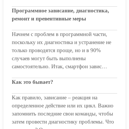
Программное зависание, диагностика,
ремонт и превентивные меры
Начнем с проблем в программной части,
поскольку их диагностика и устранение не
только проводятся проще, но и в 90%
случаев могут быть выполнены
самостоятельно. Итак, смартфон завис…
Как это бывает?
Как правило, зависание – реакция на
определенное действие или их цикл. Важно
запомнить последние свои команды, чтобы
затем провести диагностику проблемы. Что