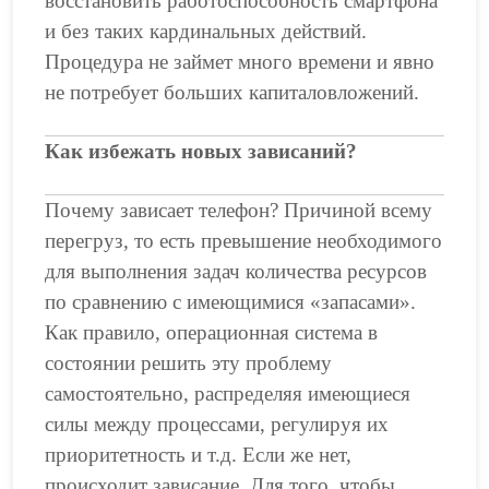
восстановить работоспособность смартфона
и без таких кардинальных действий.
Процедура не займет много времени и явно
не потребует больших капиталовложений.
Как избежать новых зависаний?
Почему зависает телефон? Причиной всему
перегруз, то есть превышение необходимого
для выполнения задач количества ресурсов
по сравнению с имеющимися «запасами».
Как правило, операционная система в
состоянии решить эту проблему
самостоятельно, распределяя имеющиеся
силы между процессами, регулируя их
приоритетность и т.д. Если же нет,
происходит зависание. Для того, чтобы