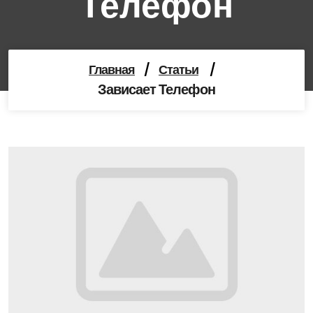
Телефон
Главная
/
Статьи
/
Зависает Телефон