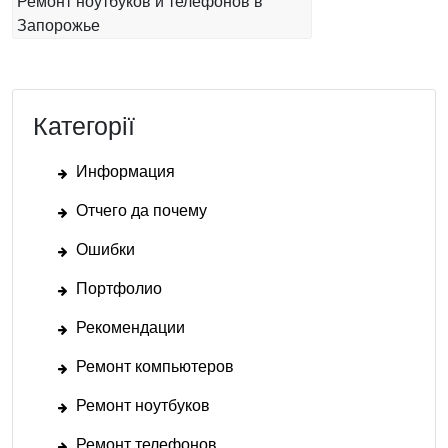
Ремонт ноутбуков и телефонов в
Запорожье
Категорії
Информация
Отчего да почему
Ошибки
Портфолио
Рекомендации
Ремонт компьютеров
Ремонт ноутбуков
Ремонт телефонов