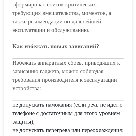
сформирован список критических,
требующих вмешательства, моментов, а
также рекомендации по дальнейшей
эксплуатации и обслуживанию.
Как избежать новых зависаний?
Избежать аппаратных сбоев, приводящих к
зависанию гаджета, можно соблюдая
требования производителя к эксплуатации
устройства:
не допускать намокания (если речь не идет о
телефоне с достаточным для этого уровнем
защиты);
не допускать перегрева или переохлаждения;