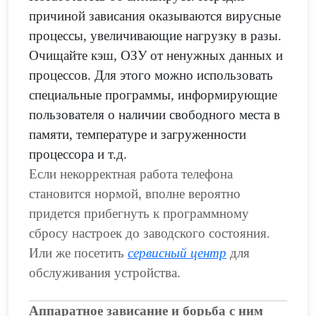
причиной зависания оказываются вирусные
процессы, увеличивающие нагрузку в разы.
Очищайте кэш, ОЗУ от ненужных данных и
процессов. Для этого можно использовать
специальные программы, информирующие
пользователя о наличии свободного места в
памяти, температуре и загруженности
процессора и т.д.
Если некорректная работа телефона
становится нормой, вполне вероятно
придется прибегнуть к программному
сбросу настроек до заводского состояния.
Или же посетить
сервисный центр
для
обслуживания устройства.
Аппаратное зависание и борьба с ним