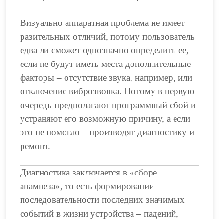
Визуально аппаратная проблема не имеет
разительных отличий, потому пользователь
едва ли сможет однозначно определить ее,
если не будут иметь места дополнительные
факторы – отсутствие звука, например, или
отключение виброзвонка. Потому в первую
очередь предполагают программный сбой и
устраняют его возможную причину, а если
это не помогло – производят диагностику и
ремонт.
Диагностика заключается в «сборе
анамнеза», то есть формировании
последовательности последних значимых
событий в жизни устройства – падений,