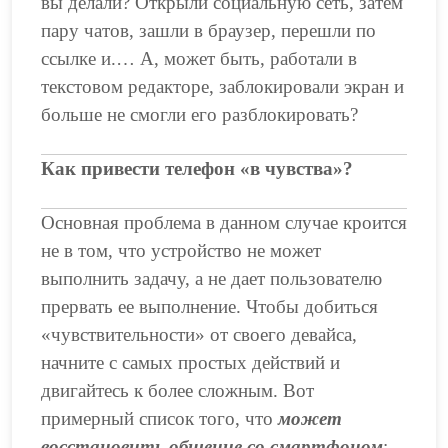
вы делали? Открыли социальную сеть, затем
пару чатов, зашли в браузер, перешли по
ссылке и.… А, может быть, работали в
текстовом редакторе, заблокировали экран и
больше не смогли его разблокировать?
Как привести телефон «в чувства»?
Основная проблема в данном случае кроится
не в том, что устройство не может
выполнить задачу, а не дает пользователю
прервать ее выполнение. Чтобы добиться
«чувствительности» от своего девайса,
начните с самых простых действий и
двигайтесь к более сложным. Вот
примерный список того, что
может
восстановить общение со смартфоном
: