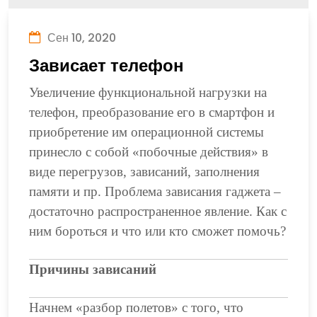
Сен 10, 2020
Зависает телефон
Увеличение функциональной нагрузки на
телефон, преобразование его в смартфон и
приобретение им операционной системы
принесло с собой «побочные действия» в
виде перегрузов, зависаний, заполнения
памяти и пр. Проблема зависания гаджета –
достаточно распространенное явление. Как с
ним бороться и что или кто сможет помочь?
Причины зависаний
Начнем «разбор полетов» с того, что