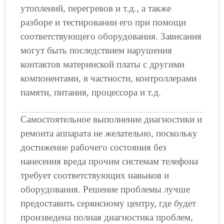
утоплений, перегревов и т.д., а также
разборе и тестировании его при помощи
соответствующего оборудования. Зависания
могут быть последствием нарушения
контактов материнской платы с другими
компонентами, в частности, контроллерами
памяти, питания, процессора и т.д.
Самостоятельное выполнение диагностики и
ремонта аппарата не желательно, поскольку
достижение рабочего состояния без
нанесения вреда прочим системам телефона
требует соответствующих навыков и
оборудования. Решение проблемы лучше
предоставить сервисному центру, где будет
произведена полная диагностика проблем,