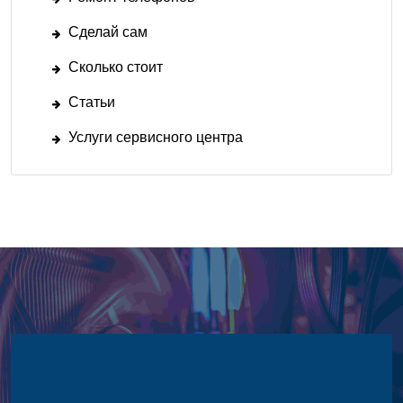
Сделай сам
Сколько стоит
Статьи
Услуги сервисного центра