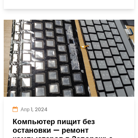
Апр 1, 2024
Компьютер пищит без
остановки — ремонт