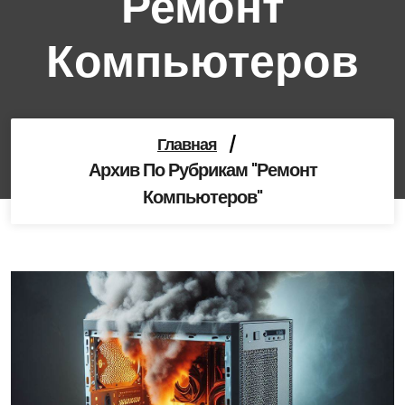
Ремонт
Компьютеров
Главная
/
Архив По Рубрикам "Ремонт
Компьютеров"