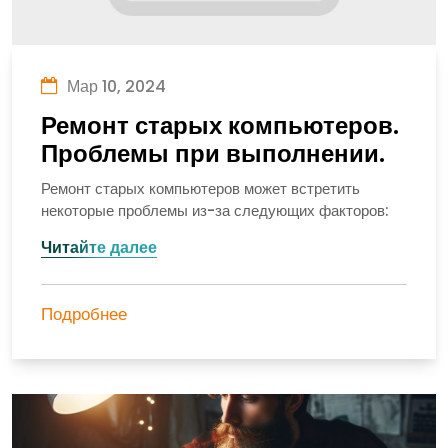
Мар 10, 2024
Ремонт старых компьютеров.
Проблемы при выполнении.
Ремонт старых компьютеров может встретить
некоторые проблемы из-за следующих факторов:
Читайте далее
Подробнее