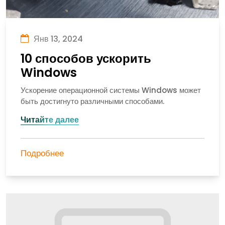
Янв 13, 2024
10 способов ускорить
Windows
Ускорение операционной системы Windows может
быть достигнуто различными способами.
Читайте далее
Подробнее