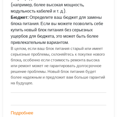
(например, более высокая мощность,
модульность кабелей и т. д.).
Бюджет:
Определите ваш бюджет для замены
блока питания. Если вы можете позволить себе
купить новый блок питания без серьезных
ущербов для бюджета, это может быть более
привлекательным вариантом.
В целом, если ваш блок питания старый или имеет
серьезные проблемы, склоняйтесь к покупке нового
блока, особенно если стоимость ремонта высока
или ремонт может не гарантировать долгосрочное
решение проблемы. Новый блок питания будет
более надежным и предложит вам больше гарантий
на будущее.
Подробнее