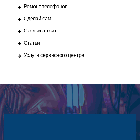
Ремонт телефонов
Сделай сам
Сколько стоит
Статьи
Услуги сервисного центра