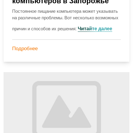
компьютеров в Запорожье
Постоянное пищание компьютера может указывать
на различные проблемы. Вот несколько возможных
Читайте далее
причин и способов их решения:
Подробнее