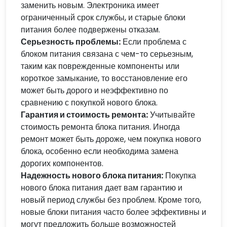
заменить новым. Электроника имеет
ограниченный срок службы, и старые блоки
питания более подвержены отказам.
Серьезность проблемы:
Если проблема с
блоком питания связана с чем-то серьезным,
таким как поврежденные компоненты или
короткое замыкание, то восстановление его
может быть дорого и неэффективно по
сравнению с покупкой нового блока.
Гарантия и стоимость ремонта:
Учитывайте
стоимость ремонта блока питания. Иногда
ремонт может быть дороже, чем покупка нового
блока, особенно если необходима замена
дорогих компонентов.
Надежность нового блока питания:
Покупка
нового блока питания дает вам гарантию и
новый период службы без проблем. Кроме того,
новые блоки питания часто более эффективны и
могут предложить больше возможностей