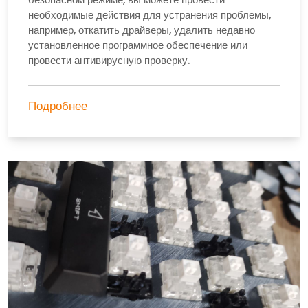
необходимые действия для устранения проблемы,
например, откатить драйверы, удалить недавно
установленное программное обеспечение или
провести антивирусную проверку.
Подробнее