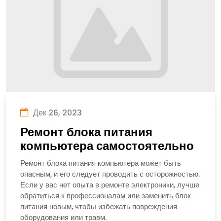
Дек 26, 2023
Ремонт блока питания
компьютера самостоятельно
Ремонт блока питания компьютера может быть
опасным, и его следует проводить с осторожностью.
Если у вас нет опыта в ремонте электроники, лучше
обратиться к профессионалам или заменить блок
питания новым, чтобы избежать повреждения
оборудования или травм.