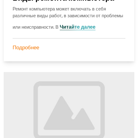
Ремонт компьютера может включать в себя
различные виды работ, в зависимости от проблемы
Читайте далее
или неисправности. В
Подробнее