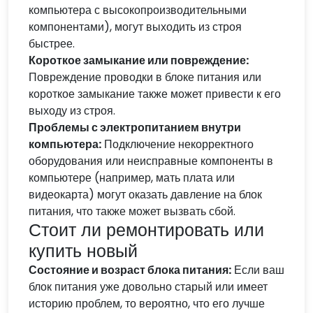
компьютера с высокопроизводительными
компонентами), могут выходить из строя
быстрее.
Короткое замыкание или повреждение:
Повреждение проводки в блоке питания или
короткое замыкание также может привести к его
выходу из строя.
Проблемы с электропитанием внутри
компьютера:
Подключение некорректного
оборудования или неисправные компоненты в
компьютере (например, мать плата или
видеокарта) могут оказать давление на блок
питания, что также может вызвать сбой.
Стоит ли ремонтировать или
купить новый
Состояние и возраст блока питания:
Если ваш
блок питания уже довольно старый или имеет
историю проблем, то вероятно, что его лучше