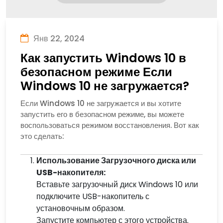
Янв 22, 2024
Как запустить Windows 10 в
безопасном режиме Если
Windows 10 не загружается?
Если Windows 10 не загружается и вы хотите
запустить его в безопасном режиме, вы можете
воспользоваться режимом восстановления. Вот как
это сделать:
Использование Загрузочного диска или
USB-накопителя:
Вставьте загрузочный диск Windows 10 или
подключите USB-накопитель с
установочным образом.
Запустите компьютер с этого устройства.