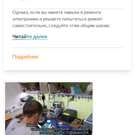
Однако, если вы имеете навыки в ремонте
электроники и решаете попытаться ремонт
самостоятельно, следуйте этим общим шагам:
Читайте далее
Подробнее