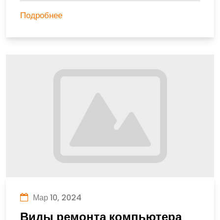
Подробнее
Мар 10, 2024
Виды ремонта компьютера