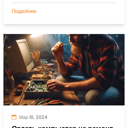
Подробнее
Мар 10, 2024