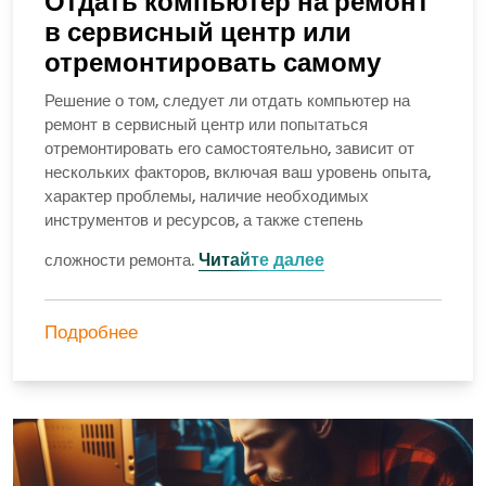
Отдать компьютер на ремонт
в сервисный центр или
отремонтировать самому
Решение о том, следует ли отдать компьютер на
ремонт в сервисный центр или попытаться
отремонтировать его самостоятельно, зависит от
нескольких факторов, включая ваш уровень опыта,
характер проблемы, наличие необходимых
инструментов и ресурсов, а также степень
Читайте далее
сложности ремонта.
Подробнее