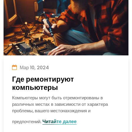
Мар 10, 2024
Где ремонтируют
компьютеры
Компьютеры могут быть отремонтированы в
различных местах в зависимости от характера
проблемы, вашего местонахождения и
Читайте далее
предпочтений.