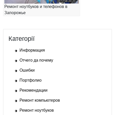
Ремонт ноутбуков и телефонов в
Запорожье
Категорії
Информация
Отчего да почему
Ошибки
Портфолио
Рекомендации
Ремонт компьютеров
Ремонт ноутбуков