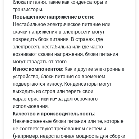
блока питания, такие как конденсаторы и
транзисторы.
Повышенное напряжение в сети:
Нестабильное электрическое питание или
скачки напряжения в электросети могут
повредить блок питания. В странах, где
электросеть нестабильна или где часто
возникают скачки напряжения, блоки питания
могут страдать от этого.
Износ компонентов:
Как и другие электронные
устройства, блоки питания со временем
подвергаются износу. Конденсаторы могут
выходить из строя или терять свои
характеристики из-за долгосрочного
использования.
Качество и производительность:
Некачественные блоки питания или те, которые
не соответствуют требованиям системы
(например, недостаточная мощность для сборки