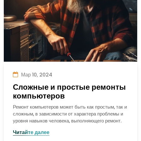
Мар 10, 2024
Сложные и простые ремонты
компьютеров
Ремонт компьютеров может быть как простым, так и
сложным, в зависимости от характера проблемы и
уровня навыков человека, выполняющего ремонт.
Читайте далее