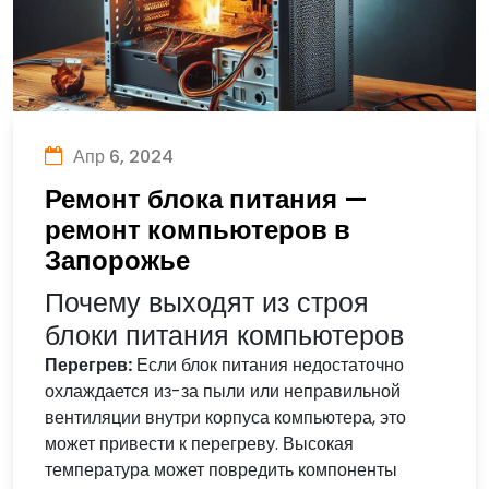
Апр 6, 2024
Ремонт блока питания —
ремонт компьютеров в
Запорожье
Почему выходят из строя
блоки питания компьютеров
Перегрев:
Если блок питания недостаточно
охлаждается из-за пыли или неправильной
вентиляции внутри корпуса компьютера, это
может привести к перегреву. Высокая
температура может повредить компоненты