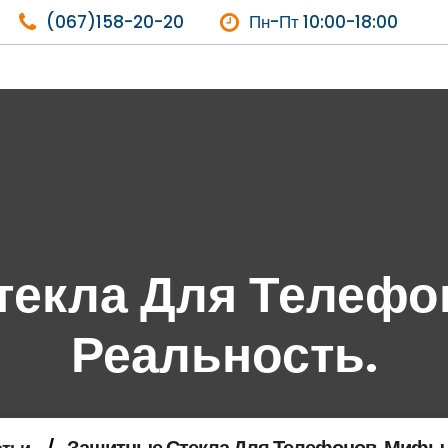
(067)158-20-20
Пн-Пт 10:00-18:00
текла Для Телефо
Реальность.