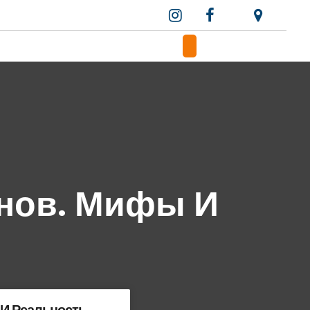
нов. Мифы И