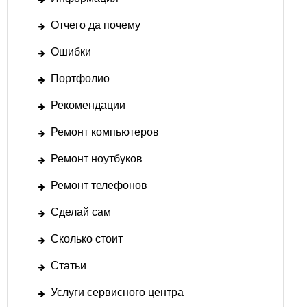
Отчего да почему
Ошибки
Портфолио
Рекомендации
Ремонт компьютеров
Ремонт ноутбуков
Ремонт телефонов
Сделай сам
Сколько стоит
Статьи
Услуги сервисного центра