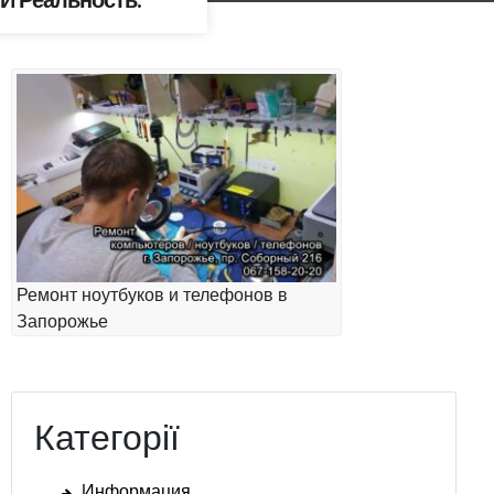
И Реальность.
Ремонт ноутбуков и телефонов в
Запорожье
Категорії
Информация