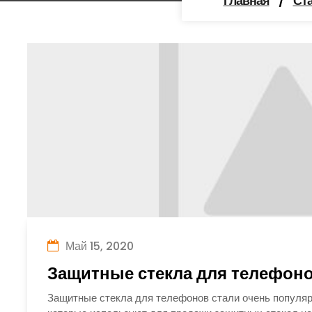
Главная
/
Ст
Май 15, 2020
Защитные стекла для телефоно
Защитные стекла для телефонов стали очень популяр