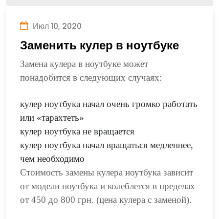
Июл 10, 2020
Заменить кулер в ноутбуке
Замена кулера в ноутбуке может
понадобится в следующих случаях:
кулер ноутбука начал очень громко работать
или «тарахтеть»
кулер ноутбука не вращается
кулер ноутбука начал вращаться медленнее,
чем необходимо
Стоимость замены кулера ноутбука зависит
от модели ноутбука и колеблется в пределах
от 450 до 800 грн. (цена кулера с заменой).