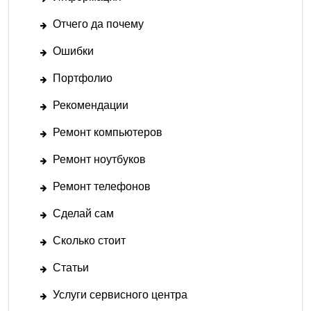
Отчего да почему
Ошибки
Портфолио
Рекомендации
Ремонт компьютеров
Ремонт ноутбуков
Ремонт телефонов
Сделай сам
Сколько стоит
Статьи
Услуги сервисного центра