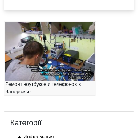
Ремонт ноутбуков и телефонов в
Запорожье
Категорії
Информация