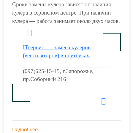
Сроки замены кулера зависят от наличия
кулера в сервисном центре. При наличии
кулера — работа занимает около двух часов.
ITсервис — замена кулеров
(вентиляторов) в ноутбуках.
(097)625-15-15, г.Запорожье,
пр.Соборный 216
Подробнее