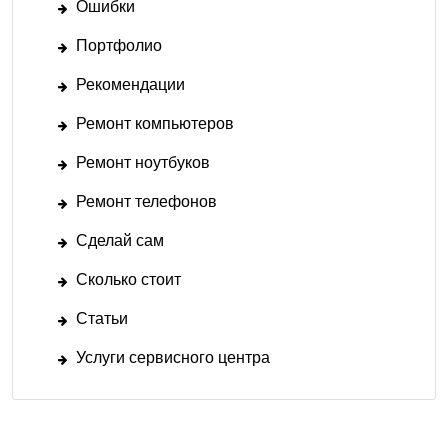
Ошибки
Портфолио
Рекомендации
Ремонт компьютеров
Ремонт ноутбуков
Ремонт телефонов
Сделай сам
Сколько стоит
Статьи
Услуги сервисного центра