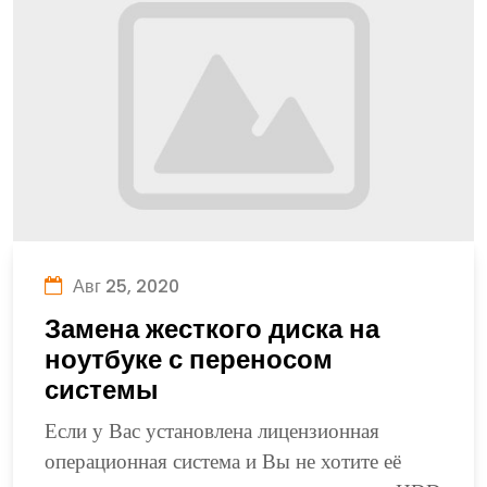
Авг 25, 2020
Замена жесткого диска на
ноутбуке с переносом
системы
Если у Вас установлена лицензионная
операционная система и Вы не хотите её