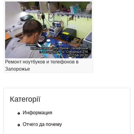
Ремонт ноутбуков и телефонов в
Запорожье
Категорії
Информация
Отчего да почему