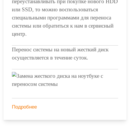
переустанавливать при покупке нового HDD
или SSD, то можно воспользоваться
специальными программами для переноса
системы или обратиться к нам в сервисный
центр.
Перенос системы на новый жесткий диск
осуществляется в течение суток.
Подробнее