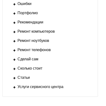
Ошибки
Портфолио
Рекомендации
Ремонт компьютеров
Ремонт ноутбуков
Ремонт телефонов
Сделай сам
Сколько стоит
Статьи
Услуги сервисного центра