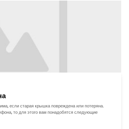
на
ма, если старая крышка повреждена или потеряна.
фона, то для этого вам понадобятся следующие