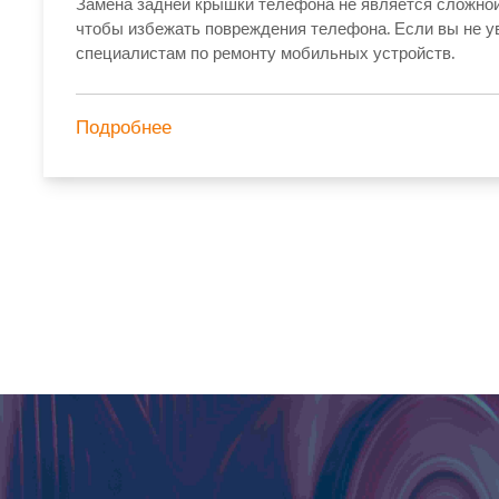
Замена задней крышки телефона не является сложной 
чтобы избежать повреждения телефона. Если вы не ув
специалистам по ремонту мобильных устройств.
Подробнее