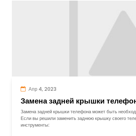
Апр 4, 2023
Замена задней крышки телефо
Замена задней крышки телефона может быть необходи
Если вы решили заменить заднюю крышку своего теле
инструменты: