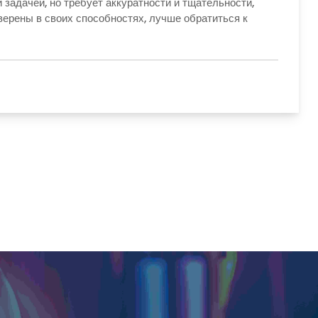
задачей, но требует аккуратности и тщательности,
ерены в своих способностях, лучше обратиться к