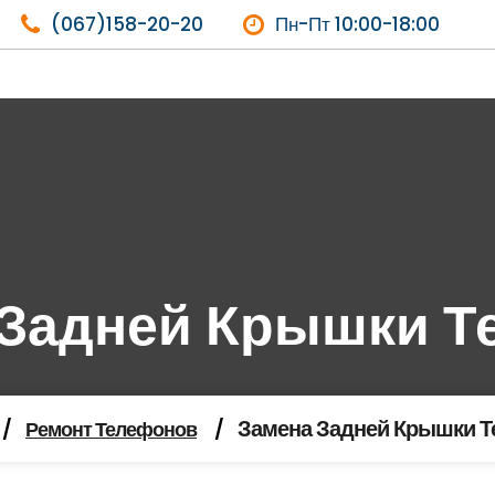
(067)158-20-20
Пн-Пт 10:00-18:00
 Задней Крышки Т
Замена Задней Крышки 
/
Ремонт Телефонов
/