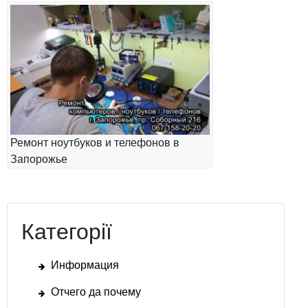
Ремонт ноутбуков и телефонов в
Запорожье
Категорії
Информация
Отчего да почему