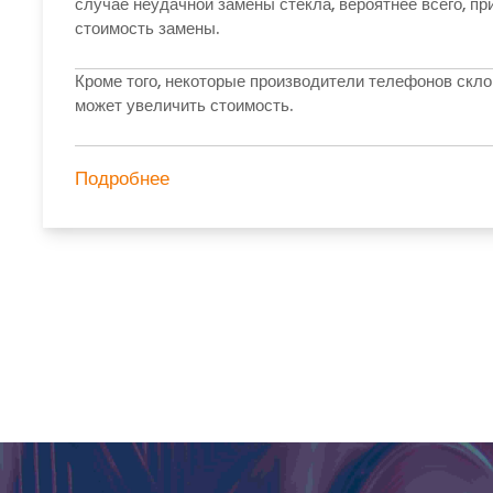
случае неудачной замены стекла, вероятнее всего, пр
стоимость замены.
Кроме того, некоторые производители телефонов скло
может увеличить стоимость.
Подробнее