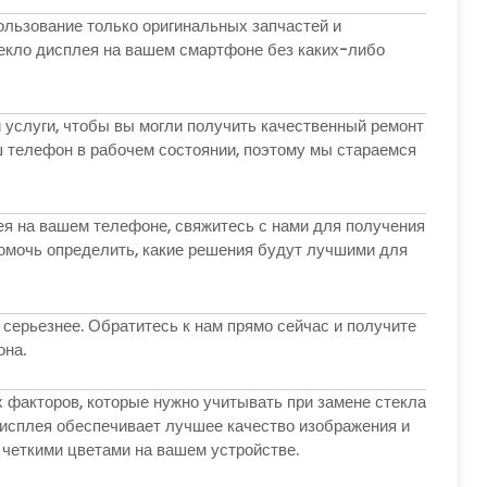
ользование только оригинальных запчастей и
екло дисплея на вашем смартфоне без каких-либо
 услуги, чтобы вы могли получить качественный ремонт
ш телефон в рабочем состоянии, поэтому мы стараемся
ея на вашем телефоне, свяжитесь с нами для получения
омочь определить, какие решения будут лучшими для
 серьезнее. Обратитесь к нам прямо сейчас и получите
она.
 факторов, которые нужно учитывать при замене стекла
дисплея обеспечивает лучшее качество изображения и
 четкими цветами на вашем устройстве.