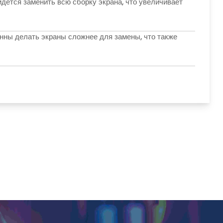
идется заменить всю сборку экрана, что увеличивает
нны делать экраны сложнее для замены, что также