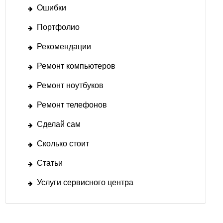
Ошибки
Портфолио
Рекомендации
Ремонт компьютеров
Ремонт ноутбуков
Ремонт телефонов
Сделай сам
Сколько стоит
Статьи
Услуги сервисного центра