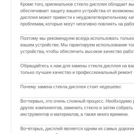
Кроме того, оригинальное стекло дисплея обладает в
обеспечивает защиту вашего устройства от возможны
дисплея может привести к неудовлетворительному ка
проблемам, которые могут негативно повлиять на рабо
Поэтому мы рекомендуем всегда использовать только
вашем устройстве. Мы гарантируем использование то
устройства, чтобы обеспечить высокое качество рабо
Обращайтесь к нам для замены стекла дисплея на ваш
только лучшее качество и профессиональный ремонт 
Почему замена стекла дисплея стоит недешево:
Во-первых, это очень сложный процесс. Необходимо р
других компонентов, заменить стекло и затем собрать
инструментов и материалов, а также много времени.
Во-вторых, дисплей является одним из самых дорогих 