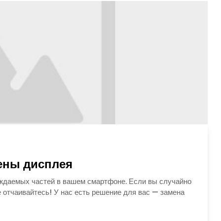
мены дисплея
еждаемых частей в вашем смартфоне. Если вы случайно
е отчаивайтесь! У нас есть решение для вас — замена