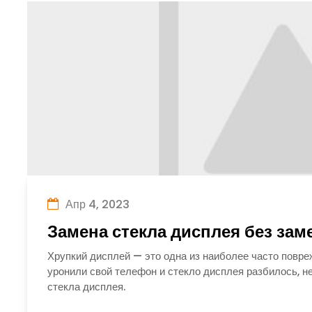
Апр 4, 2023
Замена стекла дисплея без за
Хрупкий дисплей — это одна из наиболее часто повр
уронили свой телефон и стекло дисплея разбилось, н
стекла дисплея.