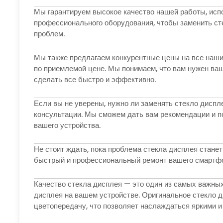
Мы гарантируем высокое качество нашей работы, исп
профессионального оборудования, чтобы заменить ст
проблем.
Мы также предлагаем конкурентные цены на все наши
по приемлемой цене. Мы понимаем, что вам нужен ва
сделать все быстро и эффективно.
Если вы не уверены, нужно ли заменять стекло диспл
консультации. Мы сможем дать вам рекомендации и п
вашего устройства.
Не стоит ждать, пока проблема стекла дисплея станет
быстрый и профессиональный ремонт вашего смартф
Качество стекла дисплея — это один из самых важных
дисплея на вашем устройстве. Оригинальное стекло 
цветопередачу, что позволяет наслаждаться яркими и