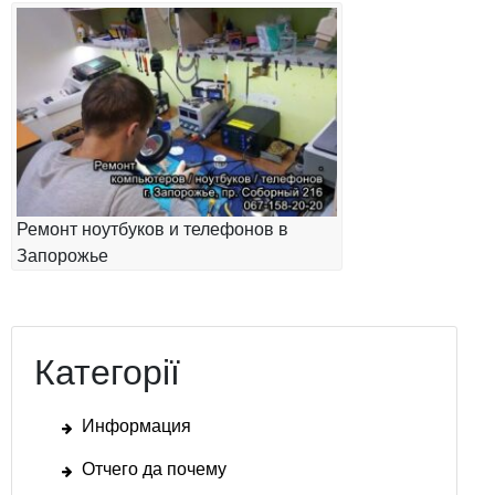
Ремонт ноутбуков и телефонов в
Запорожье
Категорії
Информация
Отчего да почему