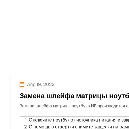
Апр 19, 2023
Замена шлейфа матрицы ноутб
Замена шлейфа матрицы ноутбука HP производится 
Отключите ноутбук от источника питания и зак
С помощью отвертки снимите защелки на рамке