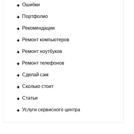
Ошибки
Портфолио
Рекомендации
Ремонт компьютеров
Ремонт ноутбуков
Ремонт телефонов
Сделай сам
Сколько стоит
Статьи
Услуги сервисного центра