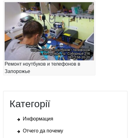
Ремонт ноутбуков и телефонов в
Запорожье
Категорії
Информация
Отчего да почему