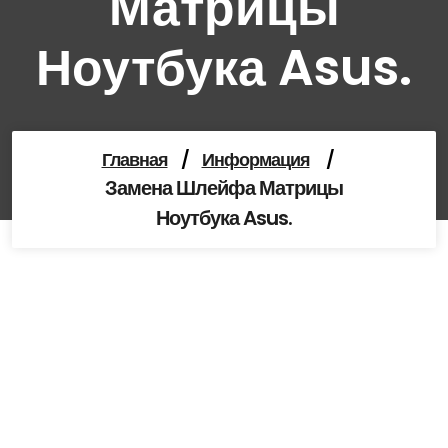
Матрицы
Ноутбука Asus.
Главная
/
Информация
/
Замена Шлейфа Матрицы
Ноутбука Asus.