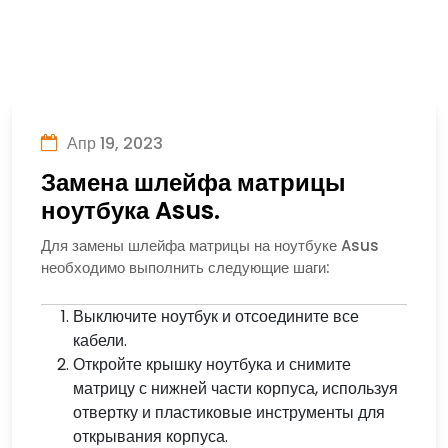
Апр 19, 2023
Замена шлейфа матрицы
ноутбука Asus.
Для замены шлейфа матрицы на ноутбуке Asus
необходимо выполнить следующие шаги:
Выключите ноутбук и отсоедините все
кабели.
Откройте крышку ноутбука и снимите
матрицу с нижней части корпуса, используя
отвертку и пластиковые инструменты для
открывания корпуса.