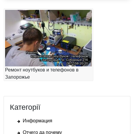
Ремонт ноутбуков и телефонов в
Запорожье
Категорії
Информация
Отчего да почему