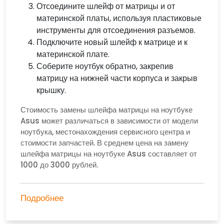
Отсоедините шлейф от матрицы и от
материнской платы, используя пластиковые
инструменты для отсоединения разъемов.
Подключите новый шлейф к матрице и к
материнской плате.
Соберите ноутбук обратно, закрепив
матрицу на нижней части корпуса и закрыв
крышку.
Стоимость замены шлейфа матрицы на ноутбуке
Asus может различаться в зависимости от модели
ноутбука, местонахождения сервисного центра и
стоимости запчастей. В среднем цена на замену
шлейфа матрицы на ноутбуке Asus составляет от
1000 до 3000 рублей.
Подробнее