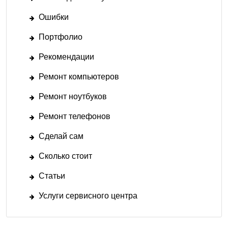
Ошибки
Портфолио
Рекомендации
Ремонт компьютеров
Ремонт ноутбуков
Ремонт телефонов
Сделай сам
Сколько стоит
Статьи
Услуги сервисного центра