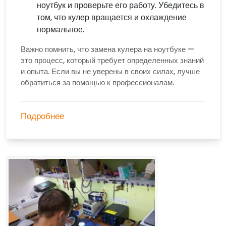
ноутбук и проверьте его работу. Убедитесь в
том, что кулер вращается и охлаждение
нормальное.
Важно помнить, что замена кулера на ноутбуке —
это процесс, который требует определенных знаний
и опыта. Если вы не уверены в своих силах, лучше
обратиться за помощью к профессионалам.
Подробнее