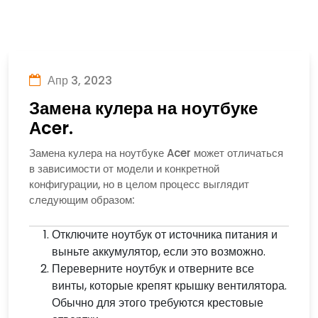
Апр 3, 2023
Замена кулера на ноутбуке
Аcer.
Замена кулера на ноутбуке Acer может отличаться
в зависимости от модели и конкретной
конфигурации, но в целом процесс выглядит
следующим образом:
Отключите ноутбук от источника питания и
выньте аккумулятор, если это возможно.
Переверните ноутбук и отверните все
винты, которые крепят крышку вентилятора.
Обычно для этого требуются крестовые