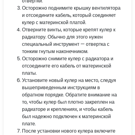
отвертки.
Осторожно поднимите крышку вентилятора
и отсоедините кабель, который соединяет
кулер с материнской платой.
Отверните винты, которые крепят кулер к
радиатору. Обычно для этого нужен
специальный инструмент — отвертка с
тонким гнутым наконечником.
Осторожно снимите кулер с радиатора и
отсоедините его кабель от материнской
платы.
Установите новый кулер на место, следуя
вышеприведенным инструкциям в
обратном порядке. Обратите внимание на
то, чтобы кулер был плотно закреплен на
радиаторе и креплениях, и чтобы кабель
был надежно подключен к материнской
плате.
После установки нового кулера включите