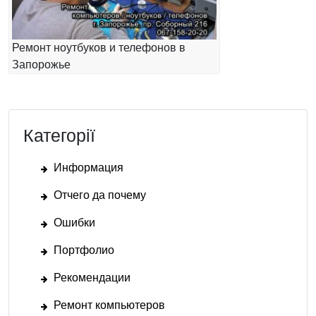
Ремонт ноутбуков и телефонов в
Запорожье
Категорії
Информация
Отчего да почему
Ошибки
Портфолио
Рекомендации
Ремонт компьютеров