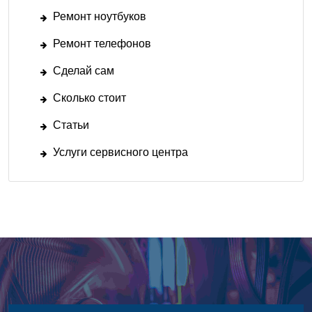
Ремонт ноутбуков
Ремонт телефонов
Сделай сам
Сколько стоит
Статьи
Услуги сервисного центра