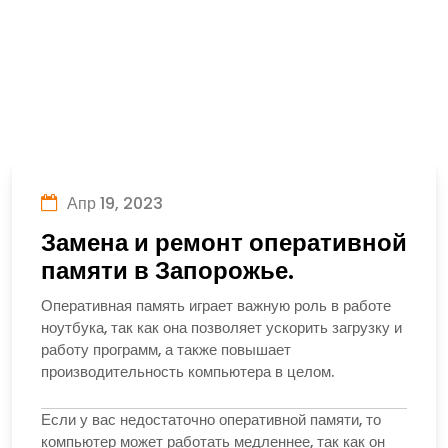
Апр 19, 2023
Замена и ремонт оперативной
памяти в Запорожье.
Оперативная память играет важную роль в работе
ноутбука, так как она позволяет ускорить загрузку и
работу программ, а также повышает
производительность компьютера в целом.
Если у вас недостаточно оперативной памяти, то
компьютер может работать медленнее, так как он