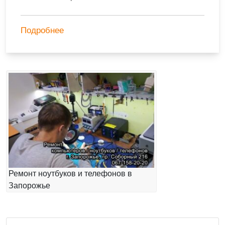
Подробнее
Ремонт ноутбуков и телефонов в
Запорожье