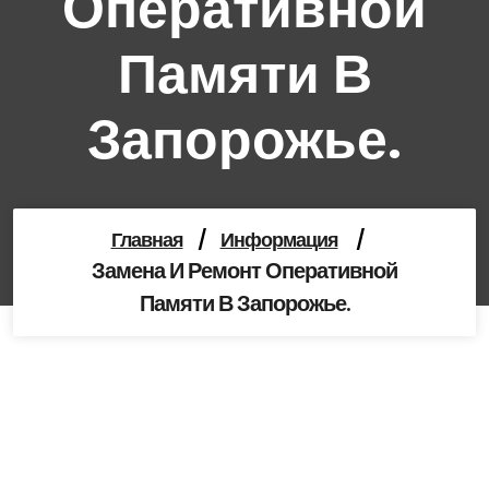
Оперативной
Памяти В
Запорожье.
Главная
/
Информация
/
Замена И Ремонт Оперативной
Памяти В Запорожье.