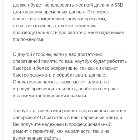
должен будет использовать жесткий диск или SSD
для хранения временных данных. Это может
привести к замедлению загрузки программ,
открытию файлов, а также к снижению
производительности при работе с многозадачными
приложениями.
С другой стороны, если у вас достаточно
оперативной памяти, то ваш ноутбук будет работать
быстрее и более эффективно, так как он сможет
быстро загружать и обрабатывать данные.
Оперативная память также может влиять на
игровую производительность, особенно в играх с
высокими требованиями к памяти.
Требуется замена или ремонт оперативной памяти в
Запорожье? Обратитесь в наш сервисный центр и
Вы получите надежный и профессиональный
ремонт с гарантией, как на запчасти, так и на
выполненные работы.