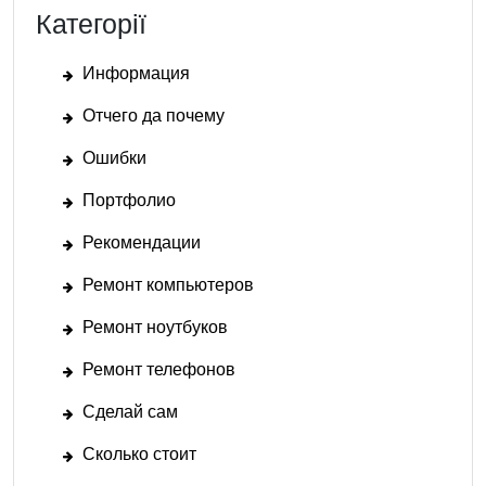
Категорії
Информация
Отчего да почему
Ошибки
Портфолио
Рекомендации
Ремонт компьютеров
Ремонт ноутбуков
Ремонт телефонов
Сделай сам
Сколько стоит