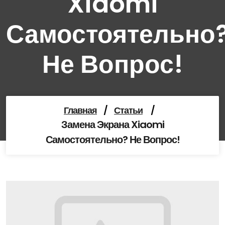
Xiaomi
Самостоятельно
Не Вопрос!
Главная
/
Статьи
/
Замена Экрана Xiaomi
Самостоятельно? Не Вопрос!