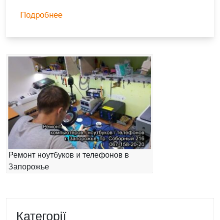
Подробнее
Ремонт ноутбуков и телефонов в
Запорожье
Категорії