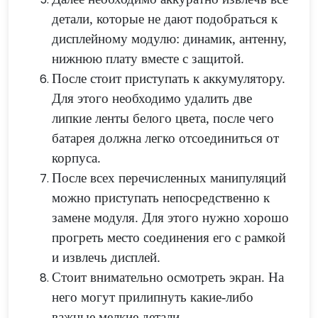
детали, которые не дают подобраться к
дисплейному модулю: динамик, антенну,
нижнюю плату вместе с защитой.
После стоит приступать к аккумулятору.
Для этого необходимо удалить две
липкие ленты белого цвета, после чего
батарея должна легко отсоединиться от
корпуса.
После всех перечисленных манипуляций
можно приступать непосредственно к
замене модуля. Для этого нужно хорошо
прогреть место соединения его с рамкой
и извлечь дисплей.
Стоит внимательно осмотреть экран. На
него могут прилипнуть какие-либо
важные мелкие детали.