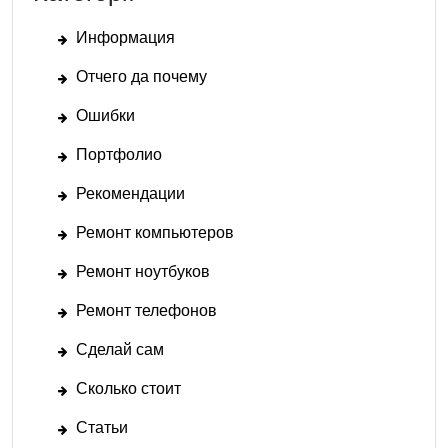
Информация
Отчего да почему
Ошибки
Портфолио
Рекомендации
Ремонт компьютеров
Ремонт ноутбуков
Ремонт телефонов
Сделай сам
Сколько стоит
Статьи