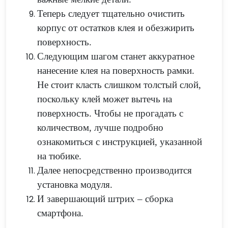
Теперь следует тщательно очистить
корпус от остатков клея и обезжирить
поверхность.
Следующим шагом станет аккуратное
нанесение клея на поверхность рамки.
Не стоит класть слишком толстый слой,
поскольку клей может вытечь на
поверхность. Чтобы не прогадать с
количеством, лучше подробно
ознакомиться с инструкцией, указанной
на тюбике.
Далее непосредственно производится
установка модуля.
И завершающий штрих – сборка
смартфона.