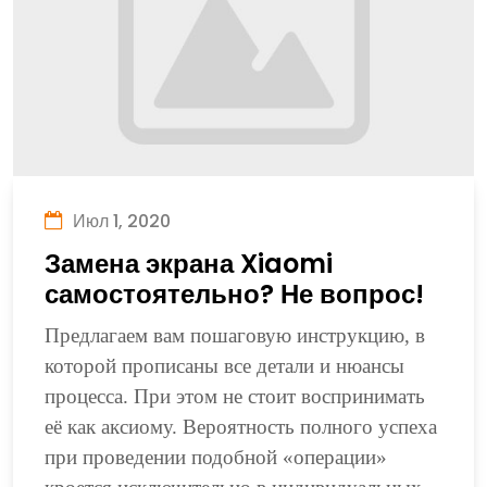
Июл 1, 2020
Замена экрана Xiaomi
самостоятельно? Не вопрос!
Предлагаем вам пошаговую инструкцию, в
которой прописаны все детали и нюансы
процесса. При этом не стоит воспринимать
её как аксиому. Вероятность полного успеха
при проведении подобной «операции»