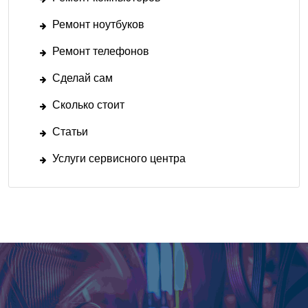
Ремонт ноутбуков
Ремонт телефонов
Сделай сам
Сколько стоит
Статьи
Услуги сервисного центра