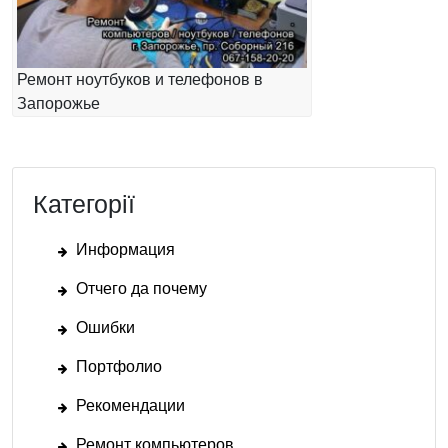
Ремонт ноутбуков и телефонов в
Запорожье
Категорії
Информация
Отчего да почему
Ошибки
Портфолио
Рекомендации
Ремонт компьютеров