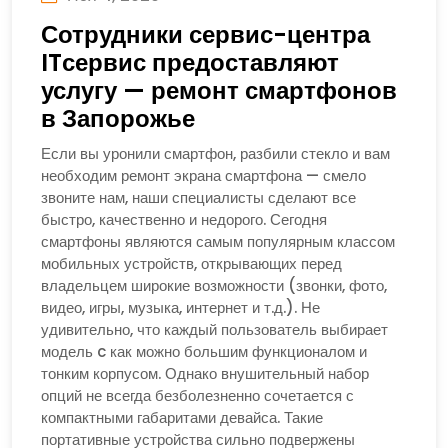
Сотрудники сервис-центра
ITсервис предоставляют
услугу — ремонт смартфонов
в Запорожье
Если вы уронили смартфон, разбили стекло и вам
необходим ремонт экрана смартфона — смело
звоните нам, наши специалисты сделают все
быстро, качественно и недорого. Сегодня
смартфоны являются самым популярным классом
мобильных устройств, открывающих перед
владельцем широкие возможности (звонки, фото,
видео, игры, музыка, интернет и т.д.). Не
удивительно, что каждый пользователь выбирает
модель c как можно большим функционалом и
тонким корпусом. Однако внушительный набор
опций не всегда безболезненно сочетается с
компактными габаритами девайса. Такие
портативные устройства сильно подвержены