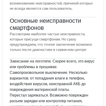
возникновению неисправностей, причиной которых
не всегда является сам пользователь.
Основные неисправности
смартфонов
Рассмотрим наиболее частые неисправности,
которые присущи смартфонам. Но сразу
предупреждаем, что точное заключение возможно
только после диагностики в сервисном центре:
Зависание на логотипе. Скорее всего, это вирус
или проблемы в прошивке.
Самопроизвольное выключение. Несколько
вариантов: от попадания влаги в телефон,
воздействия вирусов, неисправной АКБ до
повреждения материнской платы.
Перестал заряжаться. Возможно поврежден
разъем зарядки или контроллер питания,