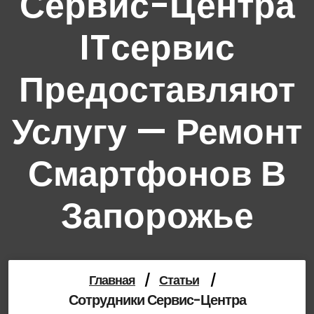
Сервис-Центра
ITсервис
Предоставляют
Услугу — Ремонт
Смартфонов В
Запорожье
Главная
/
Статьи
/
Сотрудники Сервис-Центра