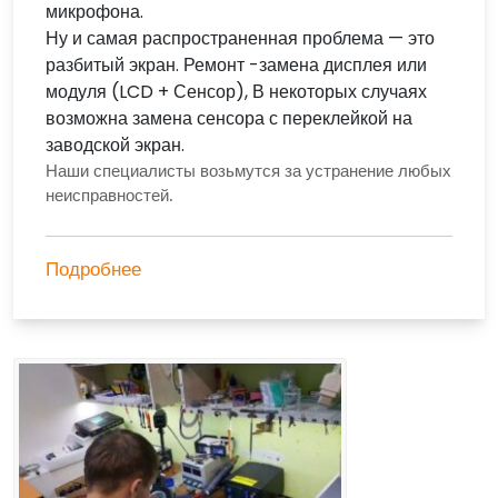
микрофона.
Ну и самая распространенная проблема — это
разбитый экран. Ремонт -замена дисплея или
модуля (LCD + Сенсор), В некоторых случаях
возможна замена сенсора с переклейкой на
заводской экран.
Наши специалисты возьмутся за устранение любых
неисправностей.
Подробнее