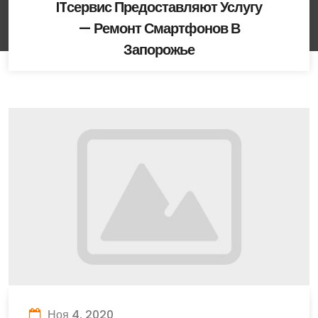
ITсервис Предоставляют Услугу
— Ремонт Смартфонов В
Запорожье
Ноя 4, 2020