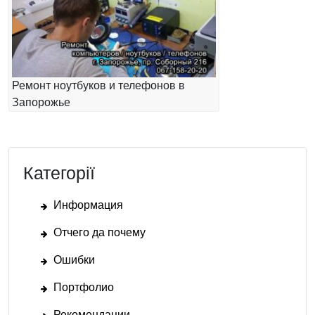
Ремонт ноутбуков и телефонов в
Запорожье
Категорії
Информация
Отчего да почему
Ошибки
Портфолио
Рекомендации