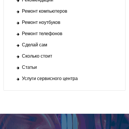
Ремонт компьютеров
Ремонт ноутбуков
Ремонт телефонов
Сделай сам
Сколько стоит
Статьи
Услуги сервисного центра