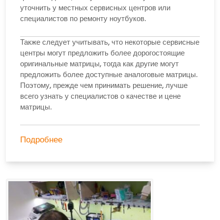
уточнить у местных сервисных центров или
специалистов по ремонту ноутбуков.
Также следует учитывать, что некоторые сервисные
центры могут предложить более дорогостоящие
оригинальные матрицы, тогда как другие могут
предложить более доступные аналоговые матрицы.
Поэтому, прежде чем принимать решение, лучше
всего узнать у специалистов о качестве и цене
матрицы.
Подробнее