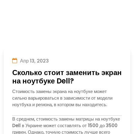
Апр 13, 2023
Сколько стоит заменить экран
на ноутбуке Dell?
Стоимость замены экрана на ноутбуке может
сильно варьироваться в зависимости от модели
ноутбука и региона, в котором вы находитесь.
В среднем, стоимость замены матрицы на ноутбуке
Dell в Украине может составлять от 1500 до 3500
гривен. Однако, точную стоимость лучше всего