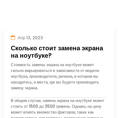
Апр 13, 2023
Сколько стоит замена экрана
на ноутбуке?
Стоимость замены экрана на ноутбуке может
сильно варьироваться в зависимости от модели
ноутбука, производителя, региона, в котором вы
находитесь, и места, где вы будете производить
замену экрана.
В общем случае, замена экрана на ноутбуке может
стоить от 1500 до 3500 гривень. Однако, на цену
может влиять множество факторов, таких как
размер экрана, тип матрицы, разрешение экрана и