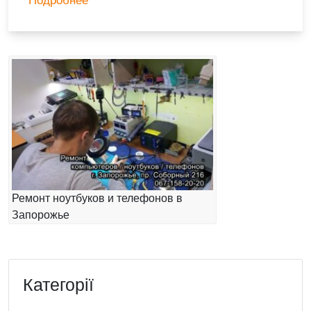
Ремонт ноутбуков и телефонов в
Запорожье
Категорії