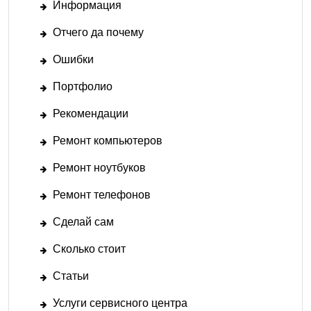
Информация
Отчего да почему
Ошибки
Портфолио
Рекомендации
Ремонт компьютеров
Ремонт ноутбуков
Ремонт телефонов
Сделай сам
Сколько стоит
Статьи
Услуги сервисного центра