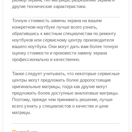
другие технические характеристики.
Точную стоимость замены экрана на вашем
конкретном ноутбуке лучше всего узнать,
обратившись к местным специалистам по ремонту
ноутбуков или сервисному центру производителя
вашего ноутбука. Они могут дать вам более точную
оценку стоимости и произвести замену экрана
профессионально и качественно.
Также следует учитывать, что некоторые сервисные
центры могут предложить более дорогостоящие
оригинальные матрицы, тогда как другие могут
предложить более доступные аналоговые матрицы.
Поэтому, прежде чем принимать решение, лучше
всего узнать у специалистов о качестве и цене
матрицы.
Подробнее