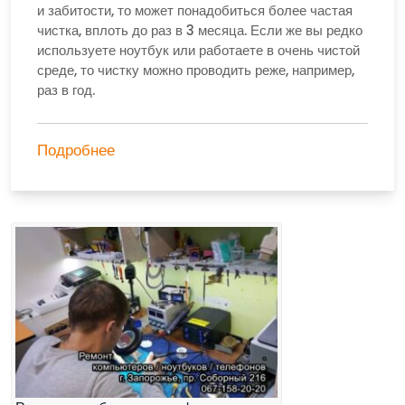
и забитости, то может понадобиться более частая
чистка, вплоть до раз в 3 месяца. Если же вы редко
используете ноутбук или работаете в очень чистой
среде, то чистку можно проводить реже, например,
раз в год.
Подробнее