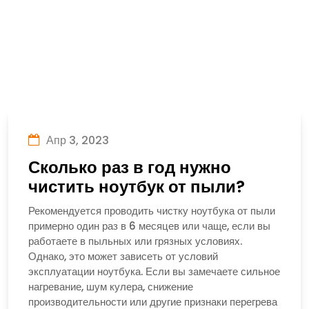
Апр 3, 2023
Сколько раз в год нужно
чистить ноутбук от пыли?
Рекомендуется проводить чистку ноутбука от пыли
примерно один раз в 6 месяцев или чаще, если вы
работаете в пыльных или грязных условиях.
Однако, это может зависеть от условий
эксплуатации ноутбука. Если вы замечаете сильное
нагревание, шум кулера, снижение
производительности или другие признаки перегрева