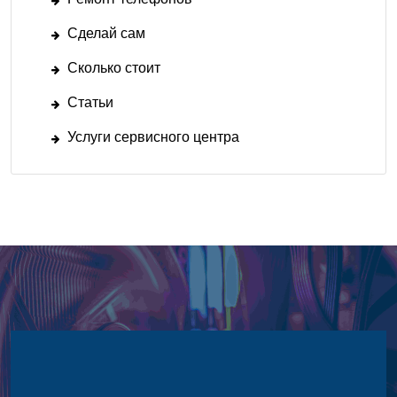
Сделай сам
Сколько стоит
Статьи
Услуги сервисного центра