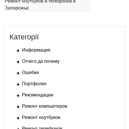
Ремонт ноутбуков и телефонов в
Запорожье
Категорії
Информация
Отчего да почему
Ошибки
Портфолио
Рекомендации
Ремонт компьютеров
Ремонт ноутбуков
Ремонт телефонов