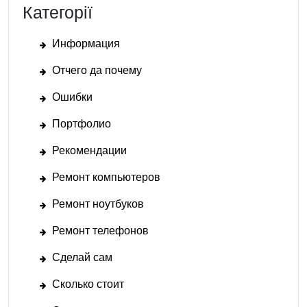
Категорії
Информация
Отчего да почему
Ошибки
Портфолио
Рекомендации
Ремонт компьютеров
Ремонт ноутбуков
Ремонт телефонов
Сделай сам
Сколько стоит