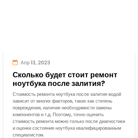
Апр 13, 2023
Сколько будет стоит ремонт
ноутбука после залития?
Стоимость ремонта ноутбука после залития водой
зависит от многих факторов, таких как степень
повреждения, наличие необходимости замены
компонентов и т.д. Поэтому, точно оценить
стоимость ремонта можно только после диагностики
и оценки состояния ноутбука квалифицированным
специалистом.