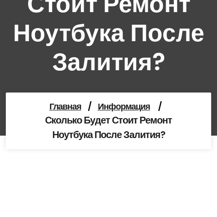
Стоит Ремонт
Ноутбука После
Залития?
Главная
/
Информация
/
Сколько Будет Стоит Ремонт
Ноутбука После Залития?