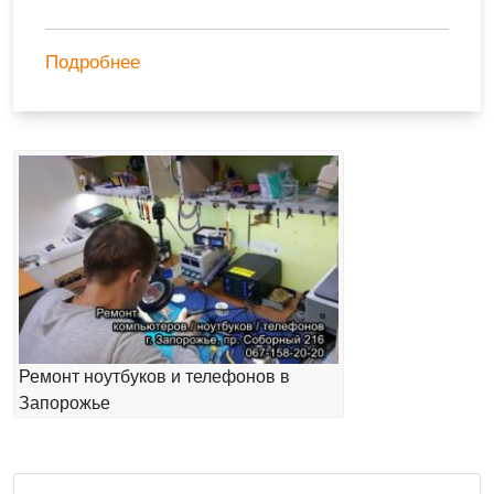
Подробнее
Ремонт ноутбуков и телефонов в
Запорожье