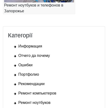
Ремонт ноутбуков и телефонов в
Запорожье
Категорії
Информация
Отчего да почему
Ошибки
Портфолио
Рекомендации
Ремонт компьютеров
Ремонт ноутбуков