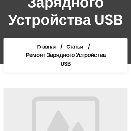
Зарядного
Устройства USB
Главная
/
Статьи
/
Ремонт Зарядного Устройства
USB