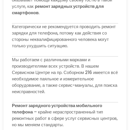
услуге, как
ремонт зарядных устройств для
смартфонов
.
Категорически не рекомендуется проводить ремонт
зарядки для телефона, потому как действия со
стороны неквалифицированного человека могут
только ухудшить ситуацию.
Мы работаем с различными марками и
производителями всех устройств. В нашем
Сервисном Центре на пр. Соборном 216 имеется всё
необходимое паяльное и измерительное
оборудование, а также сервис-мануалы, для поиска
неисправностей.
Ремонт зарядного устройства мобильного
телефона
– крайне нераспространенный тип
ремонтных работ в сфере услуг сервисных центров,
но мы меняем стандарты.