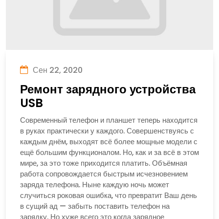
Сен 22, 2020
Ремонт зарядного устройства
USB
Современный телефон и планшет теперь находится
в руках практически у каждого. Совершенствуясь с
каждым днём, выходят всё более мощные модели с
ещё большим функционалом. Но, как и за всё в этом
мире, за это тоже приходится платить. Объёмная
работа сопровождается быстрым исчезновением
заряда телефона. Ныне каждую ночь может
случиться роковая ошибка, что превратит Ваш день
в сущий ад — забыть поставить телефон на
зарядку. Но хуже всего это когда зарядное