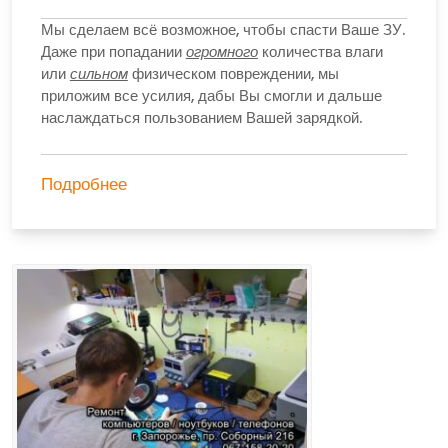
Мы сделаем всё возможное, чтобы спасти Ваше ЗУ.
Даже при попадании
огромного
количества влаги
или
сильном
физическом повреждении, мы
приложим все усилия, дабы Вы смогли и дальше
наслаждаться пользованием Вашей зарядкой.
Подробнее