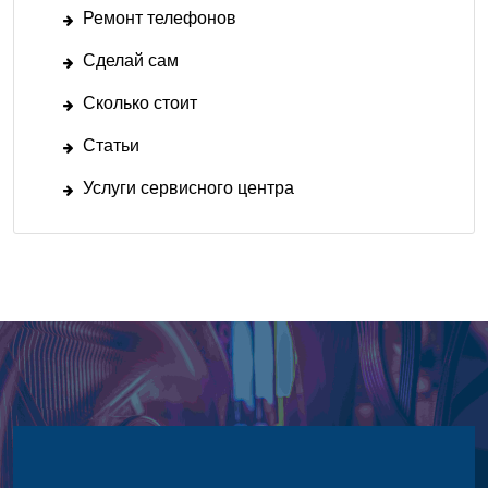
Ремонт телефонов
Сделай сам
Сколько стоит
Статьи
Услуги сервисного центра