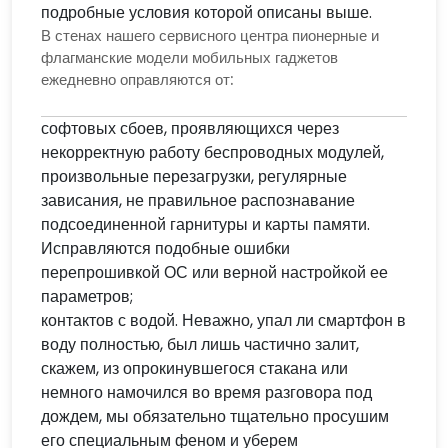
подробные условия которой описаны выше.
В стенах нашего сервисного центра пионерные и
флагманские модели мобильных гаджетов
ежедневно оправляются от:
софтовых сбоев, проявляющихся через
некорректную работу беспроводных модулей,
произвольные перезагрузки, регулярные
зависания, не правильное распознавание
подсоединенной гарнитуры и карты памяти.
Исправляются подобные ошибки
перепрошивкой ОС или верной настройкой ее
параметров;
контактов с водой. Неважно, упал ли смартфон в
воду полностью, был лишь частично залит,
скажем, из опрокинувшегося стакана или
немного намочился во время разговора под
дождем, мы обязательно тщательно просушим
его специальным феном и уберем