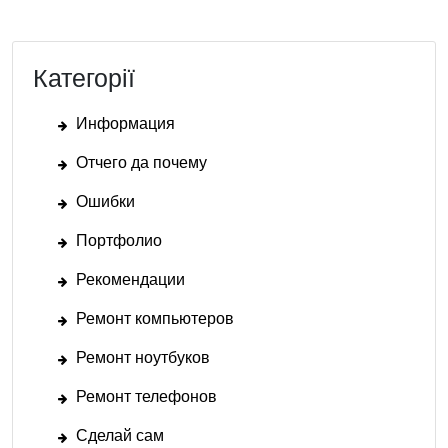
Категорії
Информация
Отчего да почему
Ошибки
Портфолио
Рекомендации
Ремонт компьютеров
Ремонт ноутбуков
Ремонт телефонов
Сделай сам