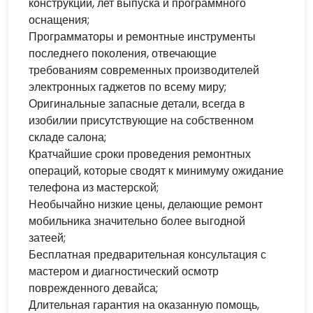
конструкций, лет выпуска и программного
оснащения;
Программаторы и ремонтные инструменты
последнего поколения, отвечающие
требованиям современных производителей
электронных гаджетов по всему миру;
Оригинальные запасные детали, всегда в
изобилии присутствующие на собственном
складе салона;
Кратчайшие сроки проведения ремонтных
операций, которые сводят к минимуму ожидание
телефона из мастерской;
Необычайно низкие цены, делающие ремонт
мобильника значительно более выгодной
затеей;
Бесплатная предварительная консультация с
мастером и диагностический осмотр
поврежденного девайса;
Длительная гарантия на оказанную помощь,