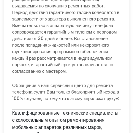
выдаваемая по окончанию ремонтных работ.
Период действия гарантийного талона колеблется в
зависимости от характера выполненного ремонта.
Вмешательство в аппаратную начинку телефона
сопровождается гарантийным талоном с периодом
действия от 30 дней и более. Восстановление
после попадания жидкостей или некорректного
функционирования программного обеспечения
каждый раз рассматривается в индивидуальном
порядке, и гарантийный срок устанавливается по
согласованию с мастером.
Обращение в наш сервисный центр для ремонта
телефона сулит Вам только благоприятный исход в
100% случаев, потому что к этому «приложат руку»:
Квалифицированные технические специалисты
с колоссальным опытом ремонтирования
мобильных аппаратов различных марок,