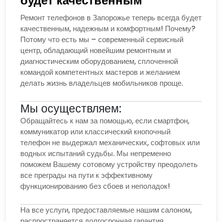
будет качественным
Ремонт телефонов в Запорожье теперь всегда будет
качественным, надежным и комфортным! Почему?
Потому что есть мы – современный сервисный
центр, обладающий новейшим ремонтным и
диагностическим оборудованием, сплоченной
командой компетентных мастеров и желанием
делать жизнь владельцев мобильников проще.
Мы осуществляем:
Обращайтесь к нам за помощью, если смартфон,
коммуникатор или классический кнопочный
телефон не выдержал механических, софтовых или
водных испытаний судьбы. Мы непременно
поможем Вашему сотовому устройству преодолеть
все преграды на пути к эффективному
функционированию без сбоев и неполадок!
На все услуги, предоставляемые нашим салоном,
распространяется долгосрочная гарантия,