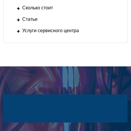
Сколько стоит
Статьи
Услуги сервисного центра