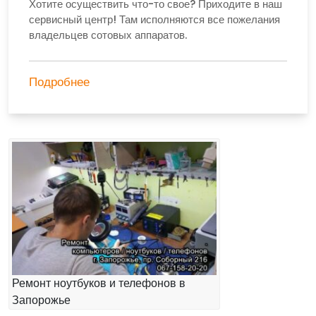
Хотите осуществить что-то свое? Приходите в наш
сервисный центр! Там исполняются все пожелания
владельцев сотовых аппаратов.
Подробнее
Ремонт ноутбуков и телефонов в
Запорожье