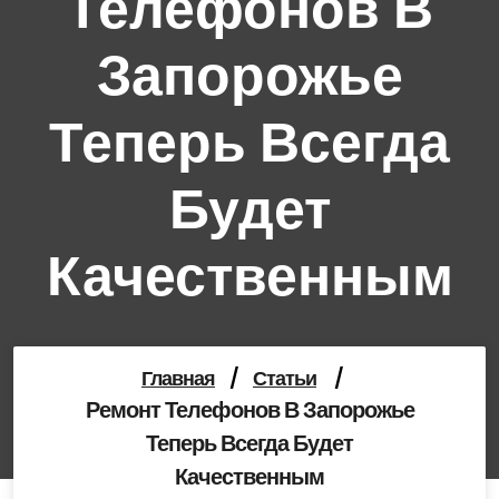
Телефонов В
Запорожье
Теперь Всегда
Будет
Качественным
Главная
/
Статьи
/
Ремонт Телефонов В Запорожье
Теперь Всегда Будет
Качественным