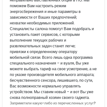
неправильно выставленных опций в ПО. Мы
поможем Вам настроить режим
энергосбережения и иные параметры в
зависимости от Ваших предпочтений;
нехватки необходимых приложений.
Специалисты салона помогут Вам подобрать и
установить пакет сервисов, с которыми
выполнение текущих рабочих и
развлекательных задач станет легче;
привязки к определенному оператору
мобильной связи. Всего лишь одна программа
специального назначения – и вуаля, Вы уже
можете выбрать тариф на свое усмотрение, а не
по указке производителя мобильного аппарата;
бесчувственного сенсора, лишившего, по сути,
Вас возможности нормально управлять
устройством. Мы ставим новый – и вот Вы уже
снова полноправный хозяин своего гаджета.
Заприметили какую-либо из перечисленных услуг?