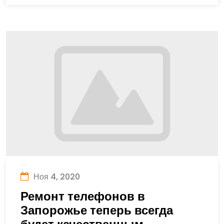
Ноя 4, 2020
Ремонт телефонов в
Запорожье теперь всегда