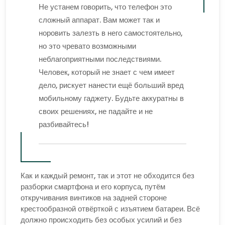
Не устанем говорить, что телефон это
сложный аппарат. Вам может так и
норовить залезть в него самостоятельно,
но это чревато возможными
неблагоприятными последствиями.
Человек, который не знает с чем имеет
дело, рискует нанести ещё больший вред
мобильному гаджету. Будьте аккуратны в
своих решениях, не падайте и не
разбивайтесь!
Как и каждый ремонт, так и этот не обходится без
разборки смартфона и его корпуса, путём
откручивания винтиков на задней стороне
крестообразной отвёрткой с изъятием батареи. Всё
должно происходить без особых усилий и без