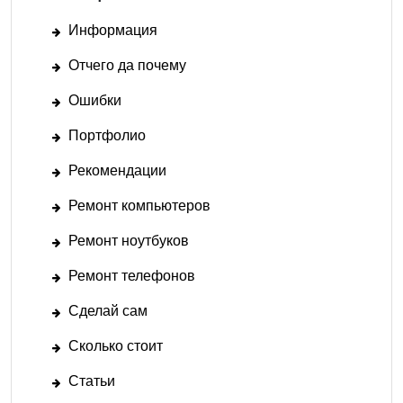
Информация
Отчего да почему
Ошибки
Портфолио
Рекомендации
Ремонт компьютеров
Ремонт ноутбуков
Ремонт телефонов
Сделай сам
Сколько стоит
Статьи