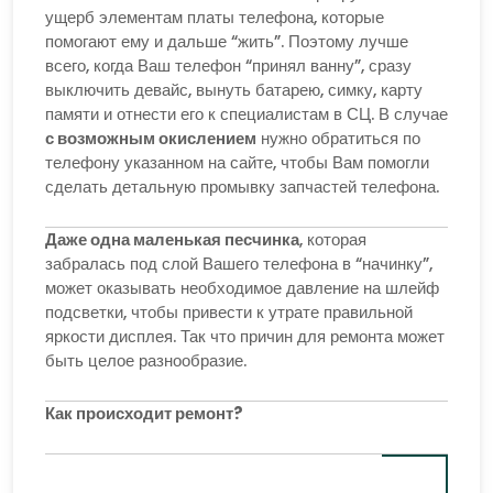
ущерб элементам платы телефона, которые
помогают ему и дальше “жить”. Поэтому лучше
всего, когда Ваш телефон “принял ванну”, сразу
выключить девайс, вынуть батарею, симку, карту
памяти и отнести его к специалистам в СЦ. В случае
с возможным окислением
нужно обратиться по
телефону указанном на сайте, чтобы Вам помогли
сделать детальную промывку запчастей телефона.
Даже одна маленькая песчинка
, которая
забралась под слой Вашего телефона в “начинку”,
может оказывать необходимое давление на шлейф
подсветки, чтобы привести к утрате правильной
яркости дисплея. Так что причин для ремонта может
быть целое разнообразие.
Как происходит ремонт?