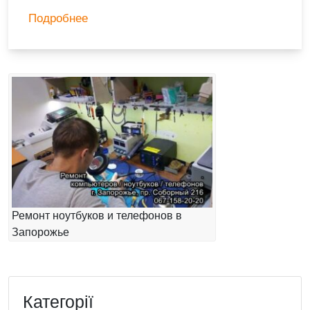
Подробнее
Ремонт ноутбуков и телефонов в
Запорожье
Категорії