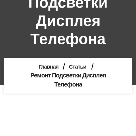
Подсветки
Дисплея
Телефона
Главная
/
Статьи
/
Ремонт Подсветки Дисплея
Телефона