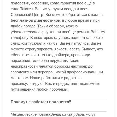
подсветки, особенно, когда гарантия всё ещё в
силе.Также к Вашим услугам всегда и всея
Сервисный Центр! Вы можете обратиться к нам за
бесплатной диагностикой
, в любое время и при
любой погоде. Таким образом,
можно
удостовериться
, нужен ли вообще ремонт Вашему
телефону. В некоторых случаях, подсветка просто
слишком тусклая и как бы Вы не пытались, Вы не
можете отрегулировать яркость света. Бывает, что
сбиваются системные драйвера, происходит
поражение телефона вирусами. Такие
неисправности лечатся сбросом настроек до
заводских или перепрошивкой профессиональным
мастером. Наши работники с радостью
проконсультируют Вас и предоставят возможные
пути решения любой проблемы.
Почему не работает подсветка?
Механические повреждения из-за удара
, могут