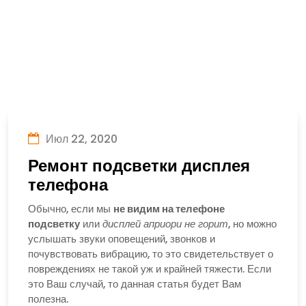
Июл 22, 2020
Ремонт подсветки дисплея
телефона
Обычно, если мы
не видим на телефоне
подсветку
или
дисплей априори не горит
, но можно
услышать звуки оповещений, звонков и
почувствовать вибрацию, то это свидетельствует о
повреждениях не такой уж и крайней тяжести. Если
это Ваш случай, то данная статья будет Вам
полезна.