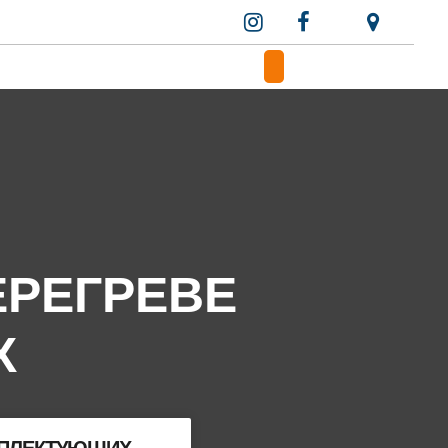
ЕРЕГРЕВЕ
Х