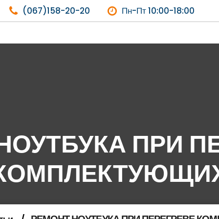
(067)158-20-20
Пн-Пт 10:00-18:00
НОУТБУКА ПРИ П
КОМПЛЕКТУЮЩИ