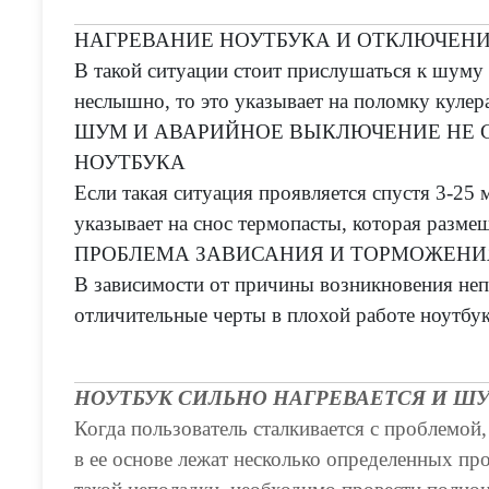
НАГРЕВАНИЕ НОУТБУКА И ОТКЛЮЧЕНИЕ
В такой ситуации стоит прислушаться к шуму
неслышно, то это указывает на поломку кулер
ШУМ И АВАРИЙНОЕ ВЫКЛЮЧЕНИЕ НЕ 
НОУТБУКА
Если такая ситуация проявляется спустя 3-25 
указывает на снос термопасты, которая размещ
ПРОБЛЕМА ЗАВИСАНИЯ И ТОРМОЖЕНИ
В зависимости от причины возникновения неп
отличительные черты в плохой работе ноутбу
НОУТБУК СИЛЬНО НАГРЕВАЕТСЯ И Ш
Когда пользователь сталкивается с проблемой,
в ее основе лежат несколько определенных пр