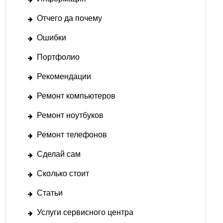
Отчего да почему
Ошибки
Портфолио
Рекомендации
Ремонт компьютеров
Ремонт ноутбуков
Ремонт телефонов
Сделай сам
Сколько стоит
Статьи
Услуги сервисного центра