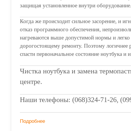
защищая установленное внутри оборудование
Когда же происходит сильное засорение, и и
отказ программного обеспечения, непроизволь
нагреваются выше допустимой нормы и легко м
дорогостоящему ремонту. Поэтому логичнее р
спасти первоначальное состояние ноутбука и 
Чистка ноутбука и замена термопас
центре.
Наши телефоны: (068)324-71-26, (099
Подробнее