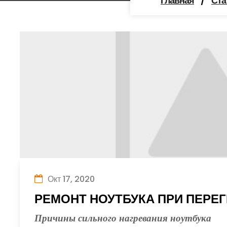
Главная
/
Ста
Окт 17, 2020
РЕМОНТ НОУТБУКА ПРИ ПЕРЕ
Причины сильного нагревания ноутбука