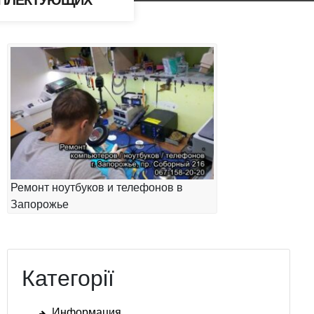
МПЛЕКТУЮЩИХ
Ремонт ноутбуков и телефонов в
Запорожье
Категорії
Информация