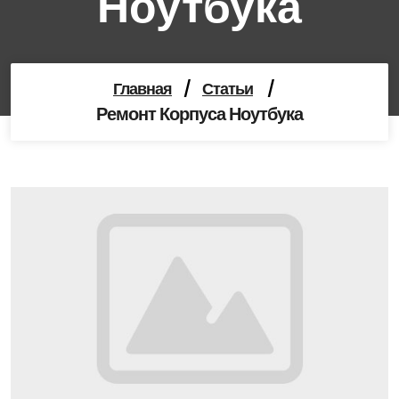
Ноутбука
Главная
/
Статьи
/
Ремонт Корпуса Ноутбука