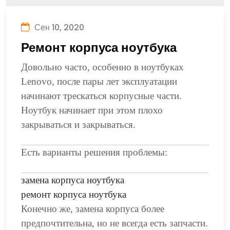
Сен 10, 2020
Ремонт корпуса ноутбука
Довольно часто, особенно в ноутбуках
Lenovo, после пары лет эксплуатации
начинают трескаться корпусные части.
Ноутбук начинает при этом плохо
закрываться и закрываться.
Есть варианты решения проблемы:
замена корпуса ноутбука
ремонт корпуса ноутбука
Конечно же, замена корпуса более
предпочтительна, но не всегда есть запчасти.