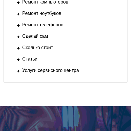
Ремонт компьютеров
Ремонт ноутбуков
Ремонт телефонов
Сделай сам
Сколько стоит
Статьи
Услуги сервисного центра