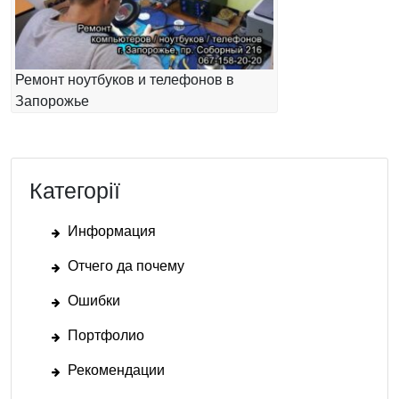
Ремонт ноутбуков и телефонов в
Запорожье
Категорії
Информация
Отчего да почему
Ошибки
Портфолио
Рекомендации