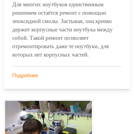
Для многих ноутбуков единственным
решением остаётся ремонт с помощью
эпоксидной смолы. Застывая, она крепко
держит корпусные части ноутбука между
собой. Такой ремонт позволяет
отремонтировать даже те ноутбуки, для
которых нет корпусных частей.
Подробнее