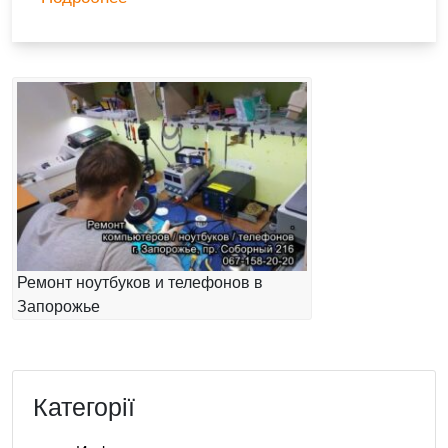
Ремонт ноутбуков и телефонов в
Запорожье
Категорії