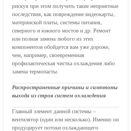
рискуя при этом получить такие неприятные
последствия, как повреждение видеокарты,
материнской платы, системы питания,
северного и южного мостов и др. Ремонт
или полная замена любого из этих
компонентов обойдется вам уже дороже,
чем, например, своевременная
профилактическая чистка охлаждения либо
замена термопасты.
Распространенные причины и симптомы
выхода из строя систем охлаждения
Главный элемент данной системы –
вентилятор (один или несколько). Именно он
продуцирует потоки охлаждающего