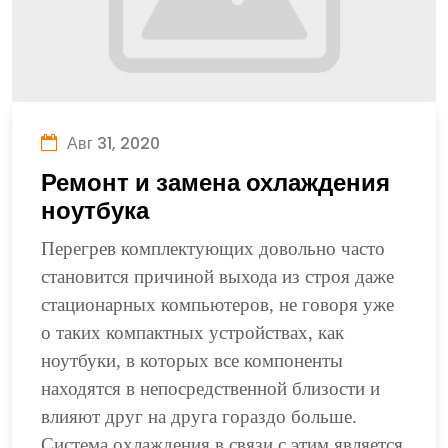
Авг 31, 2020
Ремонт и замена охлаждения
ноутбука
Перегрев комплектующих довольно часто
становится причиной выхода из строя даже
стационарных компьютеров, не говоря уже
о таких компактных устройствах, как
ноутбуки, в которых все компоненты
находятся в непосредственной близости и
влияют друг на друга гораздо больше.
Система охлаждения в связи с этим является