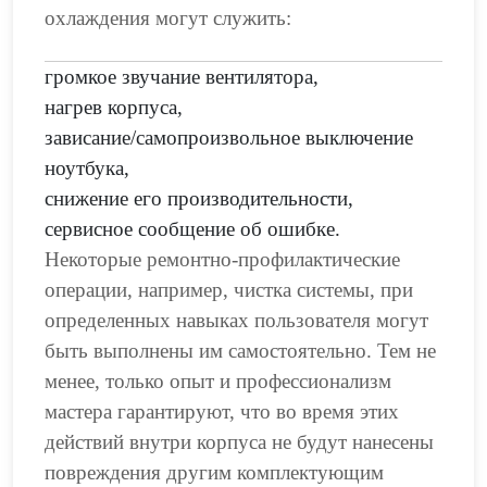
охлаждения могут служить:
громкое звучание вентилятора,
нагрев корпуса,
зависание/самопроизвольное выключение
ноутбука,
снижение его производительности,
сервисное сообщение об ошибке.
Некоторые ремонтно-профилактические
операции, например, чистка системы, при
определенных навыках пользователя могут
быть выполнены им самостоятельно. Тем не
менее, только опыт и профессионализм
мастера гарантируют, что во время этих
действий внутри корпуса не будут нанесены
повреждения другим комплектующим