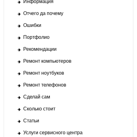
Информация
Отчего да почему
Ошибки
Портфолио
Рекомендации
Ремонт компьютеров
Ремонт ноутбуков
Ремонт телефонов
Сделай сам
Сколько стоит
Статьи
Услуги сервисного центра