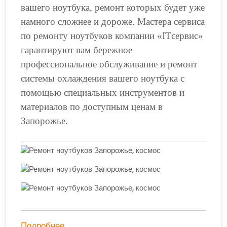
вашего ноутбука, ремонт которых будет уже
намного сложнее и дороже. Мастера сервиса
по ремонту ноутбуков компании «ITсервис»
гарантируют вам бережное
профессиональное обслуживание и ремонт
системы охлаждения вашего ноутбука с
помощью специальных инструментов и
материалов по доступным ценам в
Запорожье.
Подробнее