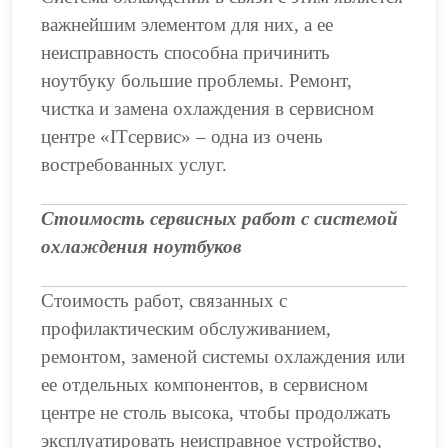
важнейшим элементом для них, а ее
неисправность способна причинить
ноутбуку большие проблемы. Ремонт,
чистка и замена охлаждения в сервисном
центре «ITсервис» – одна из очень
востребованных услуг.
Стоимость сервисных работ с системой
охлаждения ноутбуков
Стоимость работ, связанных с
профилактическим обслуживанием,
ремонтом, заменой системы охлаждения или
ее отдельных компонентов, в сервисном
центре не столь высока, чтобы продолжать
эксплуатировать неисправное устройство,