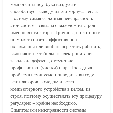
компоненты ноутбука воздуха и
способствует выводу из его корпуса тепла.
Поэтому самая серьезная неисправность
этой системы связана с выходом из строя
именно вентилятора. Причины, по которым
он может снизить эффективность
охлаждения или вообще перестать работать,
включают: нестабильное электропитание,
заводские дефекты, отсутствие
профилактики (чистки) и пр. Последняя
проблема неминуемо приводит к выходу
вентиляторов, а следом и всего
компьютерного устройства в целом, из
строя, поэтому осуществлять эту процедуру
регулярно – крайне необходимо.
Симптомами неисправности системы