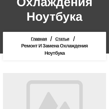
Охлаждения
Ноутбука
Главная
/
Статьи
/
Ремонт И Замена Охлаждения
Ноутбука