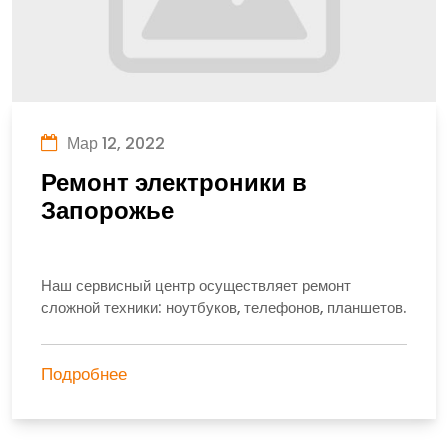
Мар 12, 2022
Ремонт электроники в
Запорожье
Наш сервисный центр осуществляет ремонт
сложной техники: ноутбуков, телефонов, планшетов.
Подробнее