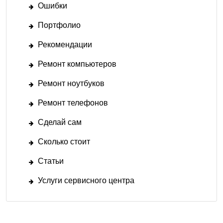
Ошибки
Портфолио
Рекомендации
Ремонт компьютеров
Ремонт ноутбуков
Ремонт телефонов
Сделай сам
Сколько стоит
Статьи
Услуги сервисного центра