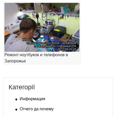
Ремонт ноутбуков и телефонов в
Запорожье
Категорії
Информация
Отчего да почему