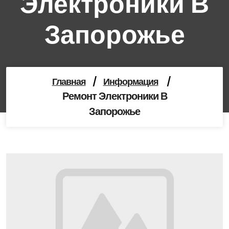
Электроники В
Запорожье
Главная
/
Информация
/
Ремонт Электроники В
Запорожье