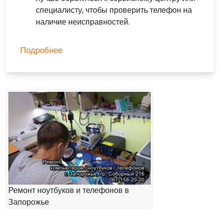
специалисту, чтобы проверить телефон на
наличие неисправностей.
Подробнее
Ремонт ноутбуков и телефонов в
Запорожье