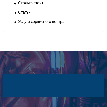
Сколько стоит
Статьи
Услуги сервисного центра