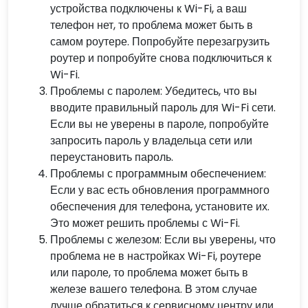
устройства подключены к Wi-Fi, а ваш
телефон нет, то проблема может быть в
самом роутере. Попробуйте перезагрузить
роутер и попробуйте снова подключиться к
Wi-Fi.
Проблемы с паролем: Убедитесь, что вы
вводите правильный пароль для Wi-Fi сети.
Если вы не уверены в пароле, попробуйте
запросить пароль у владельца сети или
переустановить пароль.
Проблемы с программным обеспечением:
Если у вас есть обновления программного
обеспечения для телефона, установите их.
Это может решить проблемы с Wi-Fi.
Проблемы с железом: Если вы уверены, что
проблема не в настройках Wi-Fi, роутере
или пароле, то проблема может быть в
железе вашего телефона. В этом случае
лучше обратиться к сервисному центру или