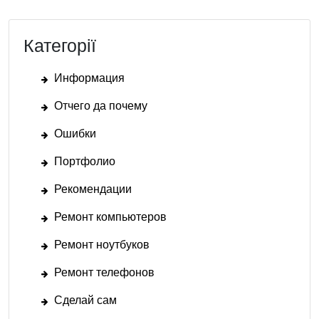
Категорії
Информация
Отчего да почему
Ошибки
Портфолио
Рекомендации
Ремонт компьютеров
Ремонт ноутбуков
Ремонт телефонов
Сделай сам