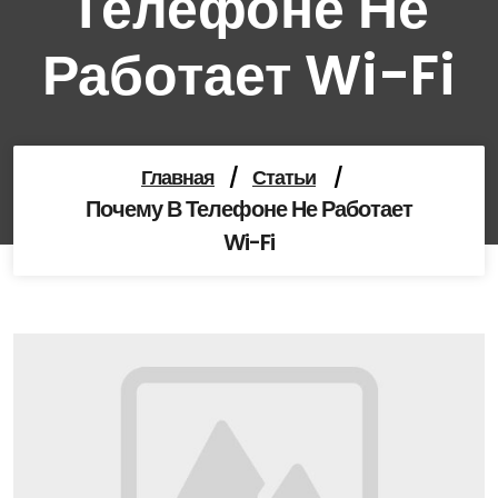
Телефоне Не
Работает Wi-Fi
Главная
/
Статьи
/
Почему В Телефоне Не Работает
Wi-Fi