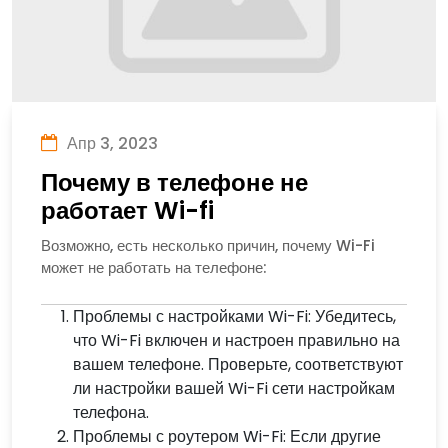
Апр 3, 2023
Почему в телефоне не
работает Wi-fi
Возможно, есть несколько причин, почему Wi-Fi
может не работать на телефоне:
Проблемы с настройками Wi-Fi: Убедитесь,
что Wi-Fi включен и настроен правильно на
вашем телефоне. Проверьте, соответствуют
ли настройки вашей Wi-Fi сети настройкам
телефона.
Проблемы с роутером Wi-Fi: Если другие