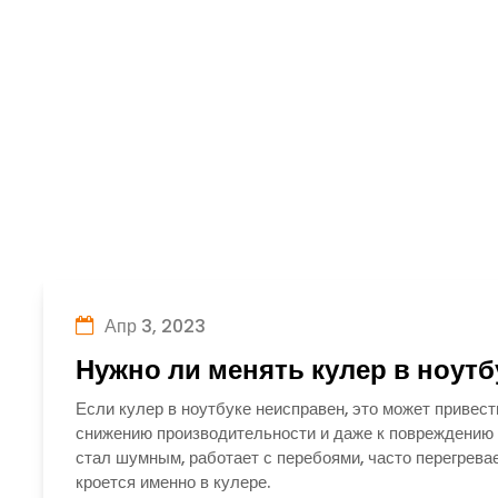
Апр 3, 2023
Нужно ли менять кулер в ноутб
Если кулер в ноутбуке неисправен, это может привест
снижению производительности и даже к повреждению н
стал шумным, работает с перебоями, часто перегревае
кроется именно в кулере.