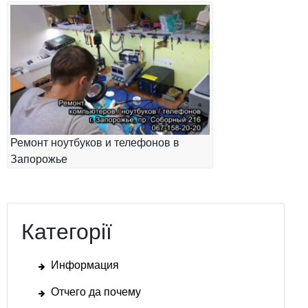
Ремонт ноутбуков и телефонов в
Запорожье
Категорії
Информация
Отчего да почему