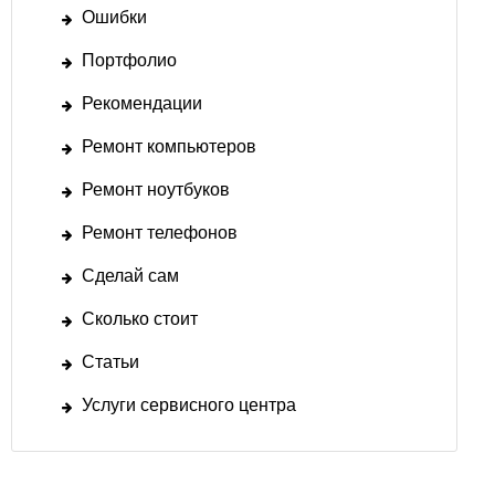
Ошибки
Портфолио
Рекомендации
Ремонт компьютеров
Ремонт ноутбуков
Ремонт телефонов
Сделай сам
Сколько стоит
Статьи
Услуги сервисного центра