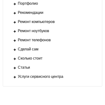
Портфолио
Рекомендации
Ремонт компьютеров
Ремонт ноутбуков
Ремонт телефонов
Сделай сам
Сколько стоит
Статьи
Услуги сервисного центра