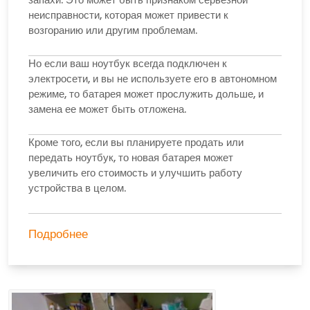
неисправности, которая может привести к
возгоранию или другим проблемам.
Но если ваш ноутбук всегда подключен к
электросети, и вы не используете его в автономном
режиме, то батарея может прослужить дольше, и
замена ее может быть отложена.
Кроме того, если вы планируете продать или
передать ноутбук, то новая батарея может
увеличить его стоимость и улучшить работу
устройства в целом.
Подробнее