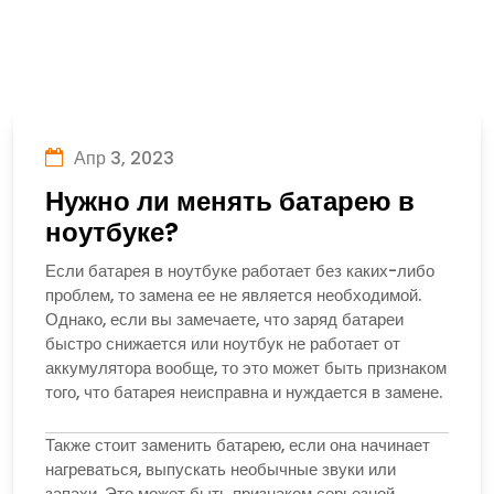
Апр 3, 2023
Нужно ли менять батарею в
ноутбуке?
Если батарея в ноутбуке работает без каких-либо
проблем, то замена ее не является необходимой.
Однако, если вы замечаете, что заряд батареи
быстро снижается или ноутбук не работает от
аккумулятора вообще, то это может быть признаком
того, что батарея неисправна и нуждается в замене.
Также стоит заменить батарею, если она начинает
нагреваться, выпускать необычные звуки или
запахи. Это может быть признаком серьезной