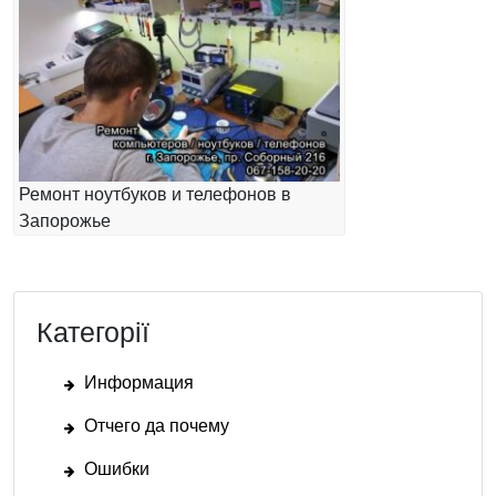
Ремонт ноутбуков и телефонов в
Запорожье
Категорії
Информация
Отчего да почему
Ошибки