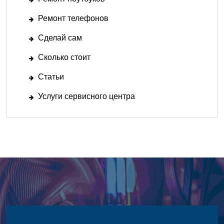
Ремонт телефонов
Сделай сам
Сколько стоит
Статьи
Услуги сервисного центра