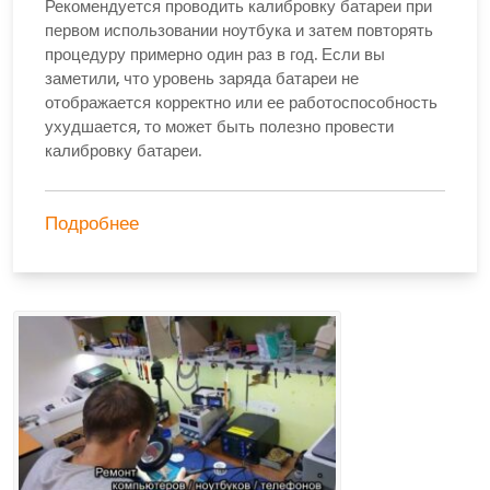
Рекомендуется проводить калибровку батареи при
первом использовании ноутбука и затем повторять
процедуру примерно один раз в год. Если вы
заметили, что уровень заряда батареи не
отображается корректно или ее работоспособность
ухудшается, то может быть полезно провести
калибровку батареи.
Подробнее