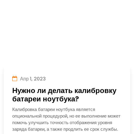
Апр 1, 2023
Нужно ли делать калибровку
батареи ноутбука?
Калибровка батареи ноутбука является
опциональной процедурой, но ее выполнение может
помочь улучшить точность отображения уровня
заряда батареи, а также продлить ее срок службы.