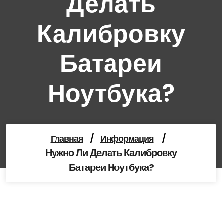
Делать
Калибровку
Батареи
Ноутбука?
Главная
/
Информация
/
Нужно Ли Делать Калибровку
Батареи Ноутбука?