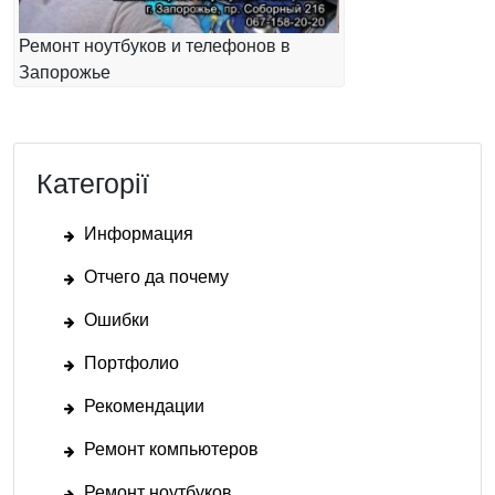
Ремонт ноутбуков и телефонов в
Запорожье
Категорії
Информация
Отчего да почему
Ошибки
Портфолио
Рекомендации
Ремонт компьютеров
Ремонт ноутбуков