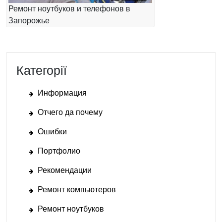
Ремонт ноутбуков и телефонов в
Запорожье
Категорії
Информация
Отчего да почему
Ошибки
Портфолио
Рекомендации
Ремонт компьютеров
Ремонт ноутбуков