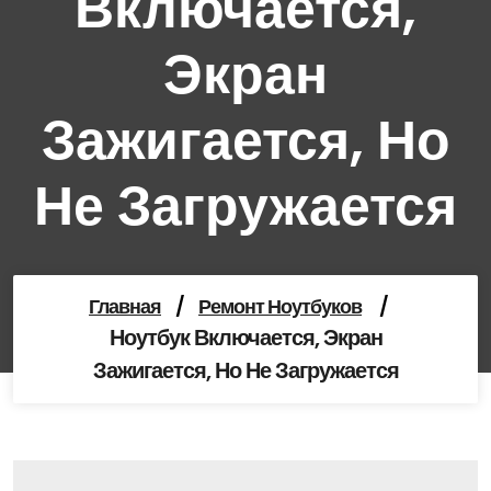
Включается,
Экран
Зажигается, Но
Не Загружается
Главная
/
Ремонт Ноутбуков
/
Ноутбук Включается, Экран
Зажигается, Но Не Загружается