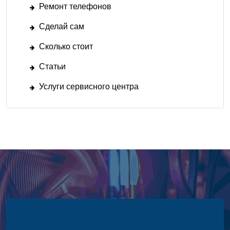
Ремонт телефонов
Сделай сам
Сколько стоит
Статьи
Услуги сервисного центра