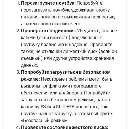
Перезагрузите ноутбук:
Попробуйте
перезагрузить ноутбук, удерживая кнопку
питания, пока он не выключится полностью,
а затем снова включите его.
Проверьте соединения:
Убедитесь, что все
кабели (если они есть) подключены к
ноутбуку правильно и надежно. Проверьте
также, не отключен ли жесткий диск (если он
съемный) или другие устройства хранения
данных.
Попробуйте загрузиться в безопасном
режиме:
Некоторые проблемы могут быть
вызваны конфликтами программного
обеспечения или драйверов. Попробуйте
загрузиться в безопасном режиме, нажав
клавишу F8 или Shift+F8 после того, как
ноутбук начнет загрузку, а затем выберите
«Безопасный режим».
Проверьте состояние жесткого диска: