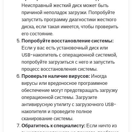
Неисправный жесткий диск может быть
причиной неполадок загрузки. Попробуйте
запустить программу диагностики жесткого
диска, если такая имеется, чтобы проверить
его состояние.
Попробуйте восстановление системы:
Если у вас есть установочный диск или
USB-накопитель с операционной системой,
попробуйте загрузиться с него и запустить
процесс восстановления системы.
Проверьте наличие вирусов:
Иногда
вирусы или вредоносное программное
обеспечение могут предотвращать загрузку
операционной системы. Загрузите
антивирусную утилиту с загрузочного USB-
накопителя и проведите полное
сканирование системы.
Обратитесь к специалисту:
Если ничто из