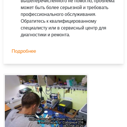
вышеперечисленного не помогло, проблема
может быть более серьезной и требовать
профессионального обслуживания.
Обратитесь к квалифицированному
специалисту или в сервисный центр для
диагностики и ремонта.
Подробнее