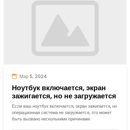
Мар 5, 2024
Ноутбук включается, экран
зажигается, но не загружается
Если ваш ноутбук включается, экран зажигается, но
операционная система не загружается, это может
быть вызвано несколькими причинами.