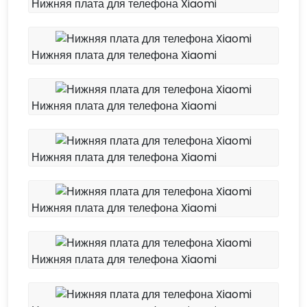
Нижняя плата для телефона Xiaomi
Нижняя плата для телефона Xiaomi
Нижняя плата для телефона Xiaomi
Нижняя плата для телефона Xiaomi
Нижняя плата для телефона Xiaomi
Нижняя плата для телефона Xiaomi