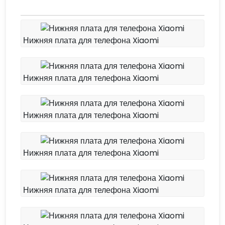
Нижняя плата для телефона Xiaomi
Нижняя плата для телефона Xiaomi
Нижняя плата для телефона Xiaomi
Нижняя плата для телефона Xiaomi
Нижняя плата для телефона Xiaomi