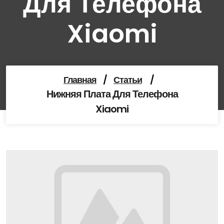
Для Телефона
Xiaomi
Главная
/
Статьи
/
Нижняя Плата Для Телефона
Xiaomi