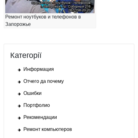
Ремонт ноутбуков и телефонов в
Запорожье
Категорії
Информация
Отчего да почему
Ошибки
Портфолио
Рекомендации
Ремонт компьютеров