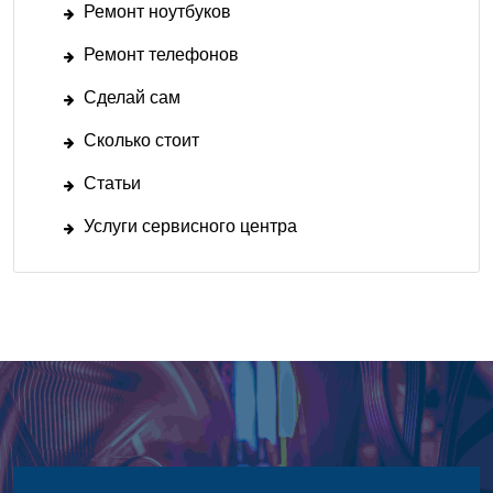
Ремонт ноутбуков
Ремонт телефонов
Сделай сам
Сколько стоит
Статьи
Услуги сервисного центра