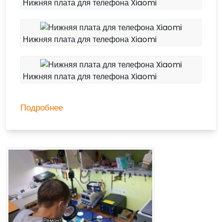
Нижняя плата для телефона Xiaomi
Нижняя плата для телефона Xiaomi
Нижняя плата для телефона Xiaomi
Подробнее