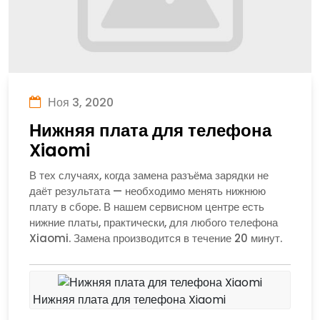
Ноя 3, 2020
Нижняя плата для телефона
Xiaomi
В тех случаях, когда замена разъёма зарядки не
даёт результата — необходимо менять нижнюю
плату в сборе. В нашем сервисном центре есть
нижние платы, практически, для любого телефона
Xiaomi. Замена производится в течение 20 минут.
Нижняя плата для телефона Xiaomi