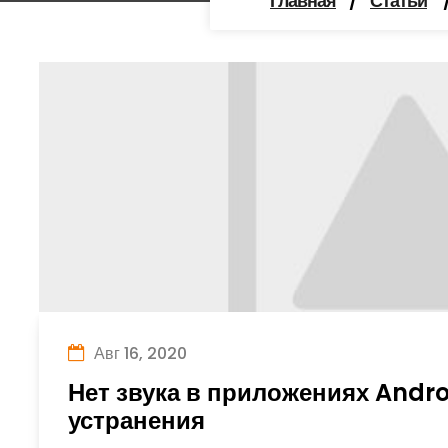
Главная
/
Статьи
Авг 16, 2020
Нет звука в приложениях Andro
устранения