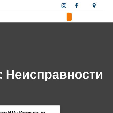
: Неисправности