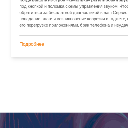
под кнопкой и поломка схемы управления звуком. Что
обратиться за бесплатной диагностикой в наш Серви
попадание влаги и возникновение коррозии в гаджете,
его перегрузке приложениями, брак телефона и неудач
Подробнее