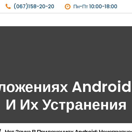
(067)158-20-20
Пн-Пт 10:00-18:00
иложениях Android
И Их Устранения