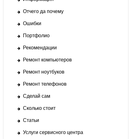
Отчего да почему
Ошибки
Портфолио
Рекомендации
Ремонт компьютеров
Ремонт ноутбуков
Ремонт телефонов
Сделай сам
Сколько стоит
Статьи
Услуги сервисного центра