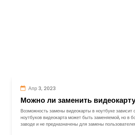
Апр 3, 2023
Можно ли заменить видеокарту
Возможность замены видеокарты в ноутбуке зависит о
ноутбуков видеокарта может быть заменяемой, но в 
заводе и не предназначены для замены пользователе