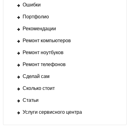
Ошибки
Портфолио
Рекомендации
Ремонт компьютеров
Ремонт ноутбуков
Ремонт телефонов
Сделай сам
Сколько стоит
Статьи
Услуги сервисного центра