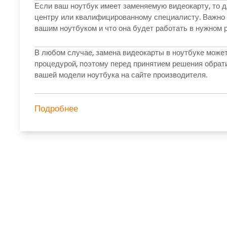
Если ваш ноутбук имеет заменяемую видеокарту, то 
центру или квалифицированному специалисту. Важно 
вашим ноутбуком и что она будет работать в нужном 
В любом случае, замена видеокарты в ноутбуке може
процедурой, поэтому перед принятием решения обрат
вашей модели ноутбука на сайте производителя.
Подробнее