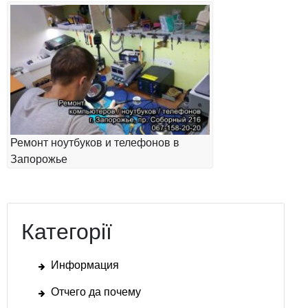
Ремонт ноутбуков и телефонов в
Запорожье
Категорії
Информация
Отчего да почему