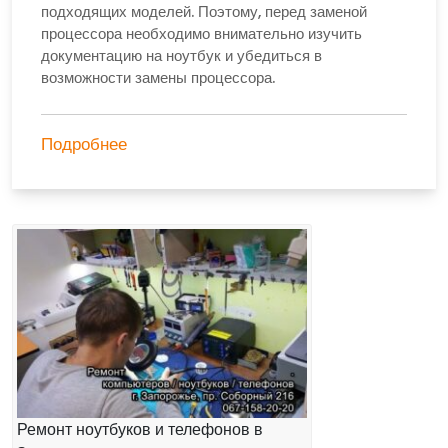
подходящих моделей. Поэтому, перед заменой
процессора необходимо внимательно изучить
документацию на ноутбук и убедиться в
возможности замены процессора.
Подробнее
Ремонт ноутбуков и телефонов в