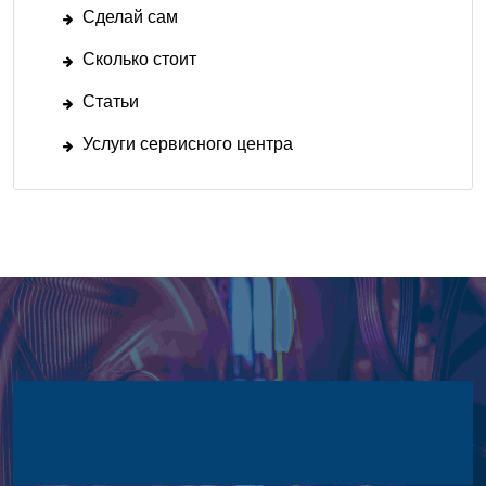
Сделай сам
Сколько стоит
Статьи
Услуги сервисного центра