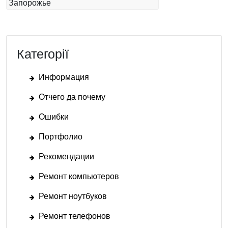
Запорожье
Категорії
Информация
Отчего да почему
Ошибки
Портфолио
Рекомендации
Ремонт компьютеров
Ремонт ноутбуков
Ремонт телефонов