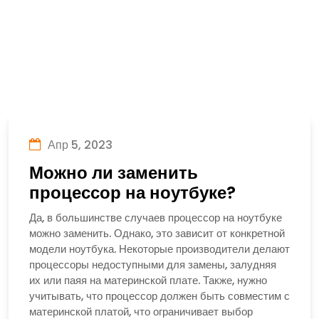
Апр 5, 2023
Можно ли заменить
процессор на ноутбуке?
Да, в большинстве случаев процессор на ноутбуке
можно заменить. Однако, это зависит от конкретной
модели ноутбука. Некоторые производители делают
процессоры недоступными для замены, залудняя
их или паяя на материнской плате. Также, нужно
учитывать, что процессор должен быть совместим с
материнской платой, что ограничивает выбор