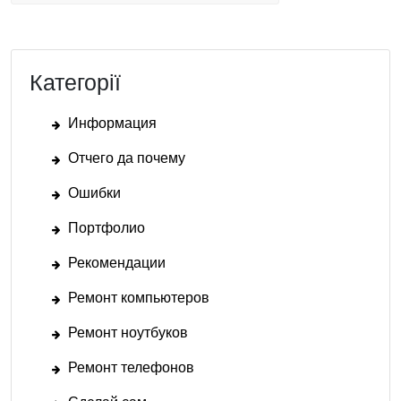
Категорії
Информация
Отчего да почему
Ошибки
Портфолио
Рекомендации
Ремонт компьютеров
Ремонт ноутбуков
Ремонт телефонов