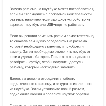
Замена разъема на ноутбуке может потребоваться,
если вы столкнулись с проблемой неисправности
разъема, например, если зарядное устройство не
заряжает ноутбук или USB-порт не работает.
Если вы решили заменить разъем самостоятельно,
то сначала вам нужно определить тип разъема,
который необходимо заменить, и приобрести
замену. Затем необходимо отключить ноутбук от
сети и удалить батарею. После этого вы должны
разобрать ноутбук, чтобы получить доступ к
разъему, который необходимо заменить.
Далее, вы должны отсоединить кабели,
подключенные к разъему, и аккуратно извлечь его
из ноутбука. Затем установите новый разъем,
подключите кабели и соберите ноутбук обратно.
Однако, если вы не уверены в своих навыках, то я