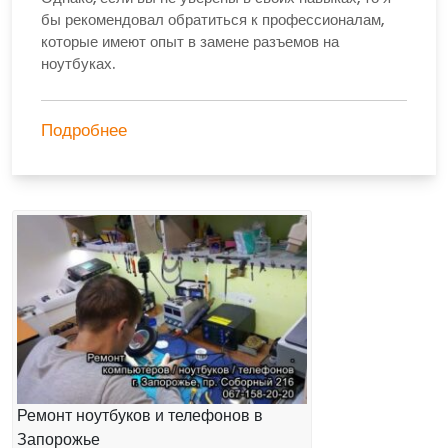
бы рекомендовал обратиться к профессионалам,
которые имеют опыт в замене разъемов на
ноутбуках.
Подробнее
Ремонт ноутбуков и телефонов в
Запорожье