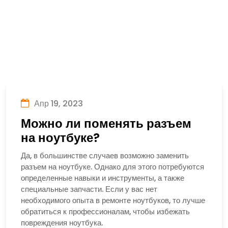
Апр 19, 2023
Можно ли поменять разъем
на ноутбуке?
Да, в большинстве случаев возможно заменить
разъем на ноутбуке. Однако для этого потребуются
определенные навыки и инструменты, а также
специальные запчасти. Если у вас нет
необходимого опыта в ремонте ноутбуков, то лучше
обратиться к профессионалам, чтобы избежать
повреждения ноутбука.