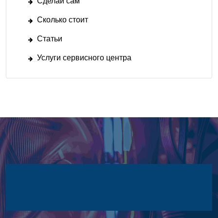
Сделай сам
Сколько стоит
Статьи
Услуги сервисного центра