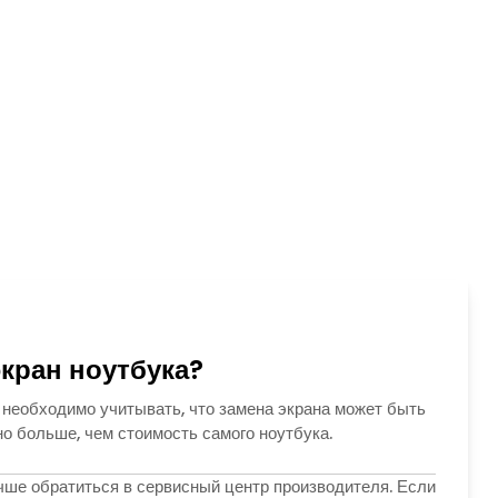
кран ноутбука?
, необходимо учитывать, что замена экрана может быть
о больше, чем стоимость самого ноутбука.
учше обратиться в сервисный центр производителя. Если