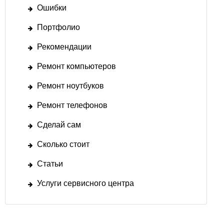
Ошибки
Портфолио
Рекомендации
Ремонт компьютеров
Ремонт ноутбуков
Ремонт телефонов
Сделай сам
Сколько стоит
Статьи
Услуги сервисного центра