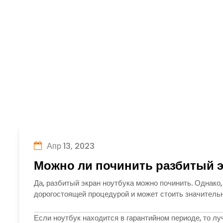
Апр 13, 2023
Можно ли починить разбитый э
Да, разбитый экран ноутбука можно починить. Однако
дорогостоящей процедурой и может стоить значительн
Если ноутбук находится в гарантийном периоде, то л