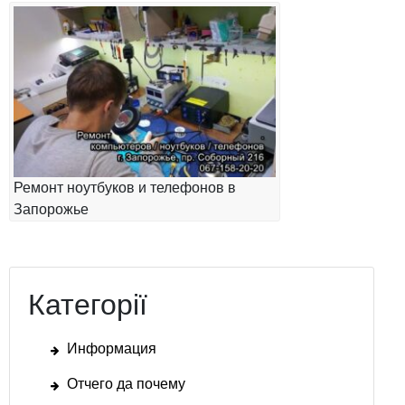
Ремонт ноутбуков и телефонов в
Запорожье
Категорії
Информация
Отчего да почему