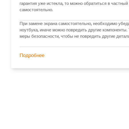
гарантия уже истекла, то можно обратиться в частны
самостоятельно.
При замене экрана самостоятельно, необходимо убеди
ноутбука, иначе можно повредить другие компоненты.
меры безопасности, чтобы не повредить другие детал
Подробнее