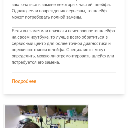
заключаться в замене некоторых частей шлейфа.
Однако, если повреждения серьезны, то шлейф
может потребовать полной замены.
Если вы заметили признаки неисправности шлейфа
на своем ноутбуке, то лучше всего обратиться в
сервисный центр для более точной диагностики и
оценки состояния шлейфа. Специалисты могут
определить, можно ли отремонтировать шлейф или
потребуется его замена.
Подробнее