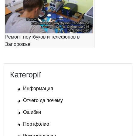
Ремонт ноутбуков и телефонов в
Запорожье
Категорії
Информация
Отчего да почему
Ошибки
Портфолио
Рекомендации