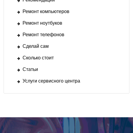
Ремонт компьютеров
Ремонт ноутбуков
Ремонт телефонов
Сделай сам
Сколько стоит
Статьи
Услуги сервисного центра