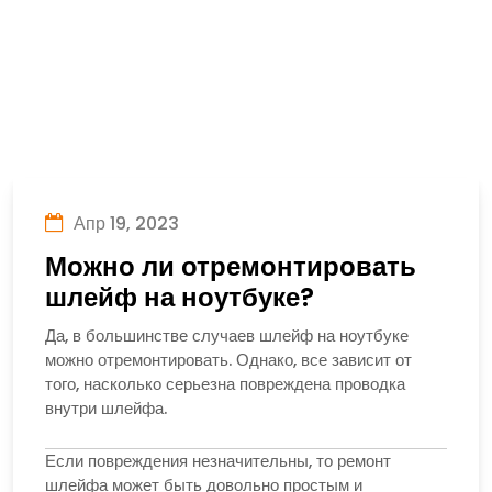
Апр 19, 2023
Можно ли отремонтировать
шлейф на ноутбуке?
Да, в большинстве случаев шлейф на ноутбуке
можно отремонтировать. Однако, все зависит от
того, насколько серьезна повреждена проводка
внутри шлейфа.
Если повреждения незначительны, то ремонт
шлейфа может быть довольно простым и