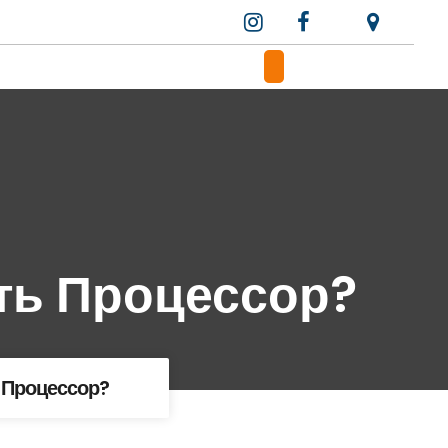
ть Процессор?
 Процессор?