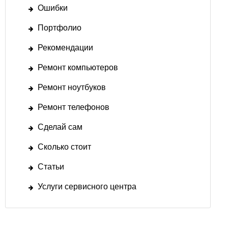
Ошибки
Портфолио
Рекомендации
Ремонт компьютеров
Ремонт ноутбуков
Ремонт телефонов
Сделай сам
Сколько стоит
Статьи
Услуги сервисного центра