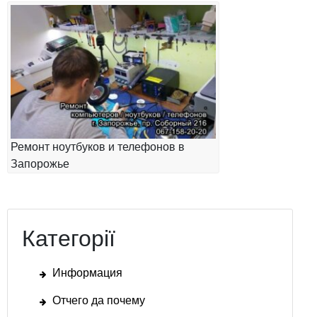
Ремонт ноутбуков и телефонов в
Запорожье
Категорії
Информация
Отчего да почему