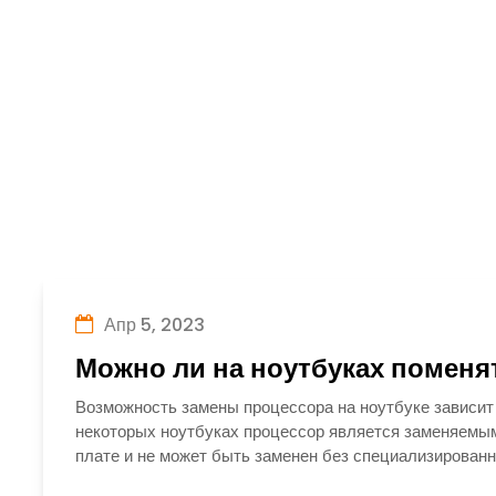
Апр 5, 2023
Можно ли на ноутбуках поменя
Возможность замены процессора на ноутбуке зависит 
некоторых ноутбуках процессор является заменяемым,
плате и не может быть заменен без специализированн