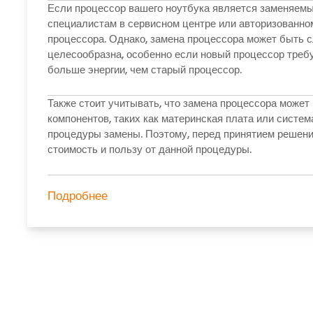
Если процессор вашего ноутбука является заменяемы
специалистам в сервисном центре или авторизованно
процессора. Однако, замена процессора может быть с
целесообразна, особенно если новый процессор треб
больше энергии, чем старый процессор.
Также стоит учитывать, что замена процессора может 
компонентов, таких как материнская плата или систе
процедуры замены. Поэтому, перед принятием решени
стоимость и пользу от данной процедуры.
Подробнее