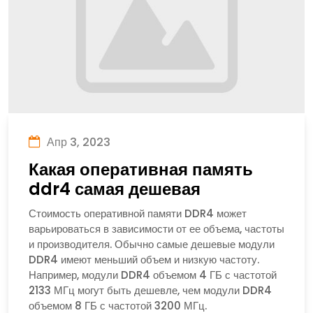
Апр 3, 2023
Какая оперативная память
ddr4 самая дешевая
Стоимость оперативной памяти DDR4 может
варьироваться в зависимости от ее объема, частоты
и производителя. Обычно самые дешевые модули
DDR4 имеют меньший объем и низкую частоту.
Например, модули DDR4 объемом 4 ГБ с частотой
2133 МГц могут быть дешевле, чем модули DDR4
объемом 8 ГБ с частотой 3200 МГц.