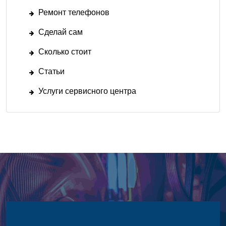
Ремонт телефонов
Сделай сам
Сколько стоит
Статьи
Услуги сервисного центра