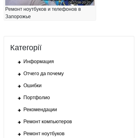
Ремонт ноутбуков и телефонов в
Запорожье
Категорії
Информация
Отчего да почему
Ошибки
Портфолио
Рекомендации
Ремонт компьютеров
Ремонт ноутбуков