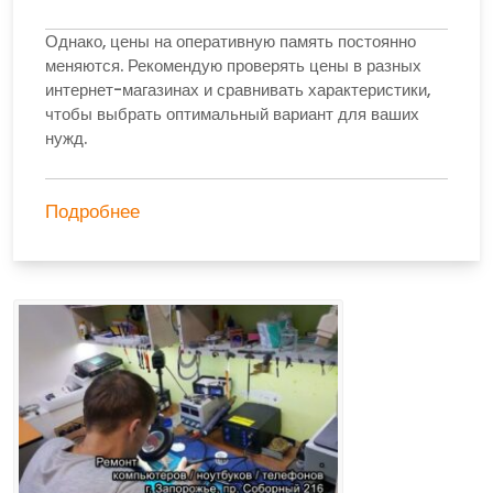
Однако, цены на оперативную память постоянно
меняются. Рекомендую проверять цены в разных
интернет-магазинах и сравнивать характеристики,
чтобы выбрать оптимальный вариант для ваших
нужд.
Подробнее