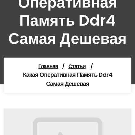
Оперативная
Память Ddr4
Самая Дешевая
Главная
/
Статьи
/
Какая Оперативная Память Ddr4
Самая Дешевая