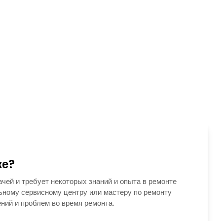
ке?
чей и требует некоторых знаний и опыта в ремонте
ьному сервисному центру или мастеру по ремонту
ний и проблем во время ремонта.