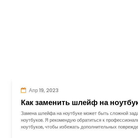
Апр 19, 2023
Как заменить шлейф на ноутбу
Замена шлейфа на ноутбуке может быть сложной зада
ноутбуков. Я рекомендую обратиться к профессионал
ноутбуков, чтобы избежать дополнительных поврежде