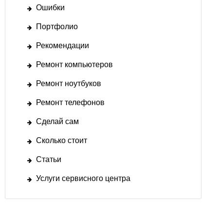
Ошибки
Портфолио
Рекомендации
Ремонт компьютеров
Ремонт ноутбуков
Ремонт телефонов
Сделай сам
Сколько стоит
Статьи
Услуги сервисного центра