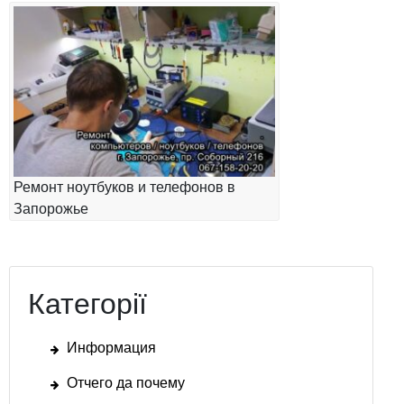
Ремонт ноутбуков и телефонов в
Запорожье
Категорії
Информация
Отчего да почему