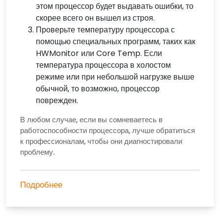
этом процессор будет выдавать ошибки, то
скорее всего он вышел из строя.
Проверьте температуру процессора с
помощью специальных программ, таких как
HWMonitor или Core Temp. Если
температура процессора в холостом
режиме или при небольшой нагрузке выше
обычной, то возможно, процессор
поврежден.
В любом случае, если вы сомневаетесь в
работоспособности процессора, лучше обратиться
к профессионалам, чтобы они диагностировали
проблему.
Подробнее