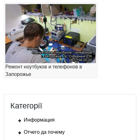
Ремонт ноутбуков и телефонов в
Запорожье
Категорії
Информация
Отчего да почему