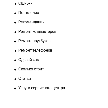
Ошибки
Портфолио
Рекомендации
Ремонт компьютеров
Ремонт ноутбуков
Ремонт телефонов
Сделай сам
Сколько стоит
Статьи
Услуги сервисного центра