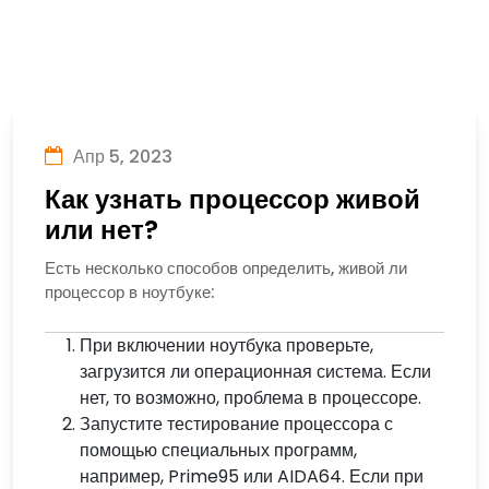
Апр 5, 2023
Как узнать процессор живой
или нет?
Есть несколько способов определить, живой ли
процессор в ноутбуке:
При включении ноутбука проверьте,
загрузится ли операционная система. Если
нет, то возможно, проблема в процессоре.
Запустите тестирование процессора с
помощью специальных программ,
например, Prime95 или AIDA64. Если при