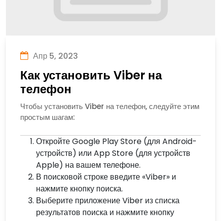
Апр 5, 2023
Как установить Viber на
телефон
Чтобы установить Viber на телефон, следуйте этим
простым шагам:
Откройте Google Play Store (для Android-
устройств) или App Store (для устройств
Apple) на вашем телефоне.
В поисковой строке введите «Viber» и
нажмите кнопку поиска.
Выберите приложение Viber из списка
результатов поиска и нажмите кнопку