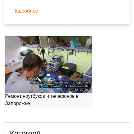
Подробнее
Ремонт ноутбуков и телефонов в
Запорожье
Категорії