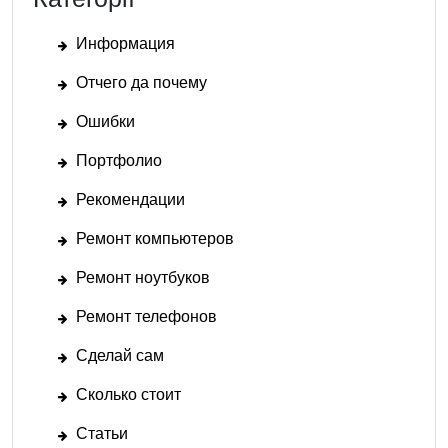
Информация
Отчего да почему
Ошибки
Портфолио
Рекомендации
Ремонт компьютеров
Ремонт ноутбуков
Ремонт телефонов
Сделай сам
Сколько стоит
Статьи