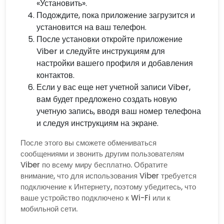
«Установить».
Подождите, пока приложение загрузится и
установится на ваш телефон.
После установки откройте приложение
Viber и следуйте инструкциям для
настройки вашего профиля и добавления
контактов.
Если у вас еще нет учетной записи Viber,
вам будет предложено создать новую
учетную запись, вводя ваш номер телефона
и следуя инструкциям на экране.
После этого вы сможете обмениваться
сообщениями и звонить другим пользователям
Viber по всему миру бесплатно. Обратите
внимание, что для использования Viber требуется
подключение к Интернету, поэтому убедитесь, что
ваше устройство подключено к Wi-Fi или к
мобильной сети.