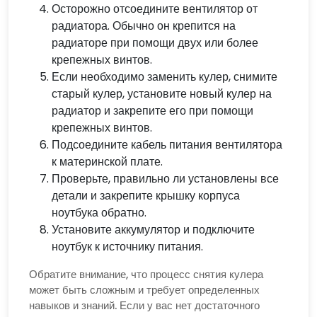
Осторожно отсоедините вентилятор от
радиатора. Обычно он крепится на
радиаторе при помощи двух или более
крепежных винтов.
Если необходимо заменить кулер, снимите
старый кулер, установите новый кулер на
радиатор и закрепите его при помощи
крепежных винтов.
Подсоедините кабель питания вентилятора
к материнской плате.
Проверьте, правильно ли установлены все
детали и закрепите крышку корпуса
ноутбука обратно.
Установите аккумулятор и подключите
ноутбук к источнику питания.
Обратите внимание, что процесс снятия кулера
может быть сложным и требует определенных
навыков и знаний. Если у вас нет достаточного