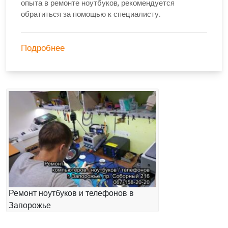
опыта в ремонте ноутбуков, рекомендуется
обратиться за помощью к специалисту.
Подробнее
Ремонт ноутбуков и телефонов в
Запорожье