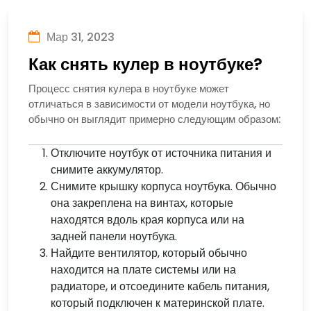
Мар 31, 2023
Как снять кулер в ноутбуке?
Процесс снятия кулера в ноутбуке может
отличаться в зависимости от модели ноутбука, но
обычно он выглядит примерно следующим образом:
Отключите ноутбук от источника питания и
снимите аккумулятор.
Снимите крышку корпуса ноутбука. Обычно
она закреплена на винтах, которые
находятся вдоль края корпуса или на
задней панели ноутбука.
Найдите вентилятор, который обычно
находится на плате системы или на
радиаторе, и отсоедините кабель питания,
который подключен к материнской плате.