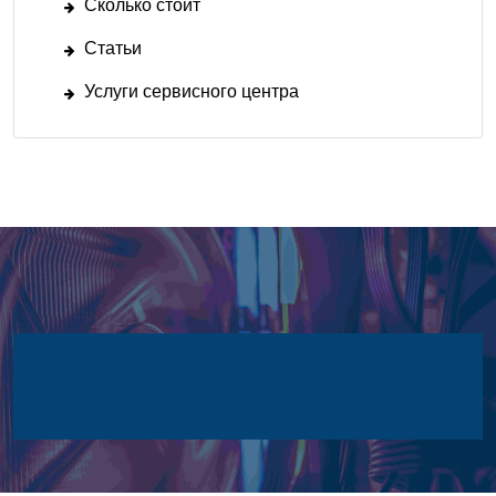
Сколько стоит
Статьи
Услуги сервисного центра