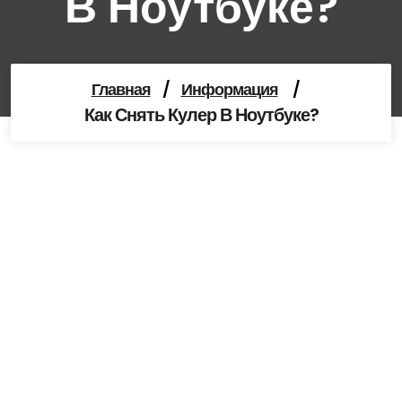
В Ноутбуке?
Главная
/
Информация
/
Как Снять Кулер В Ноутбуке?