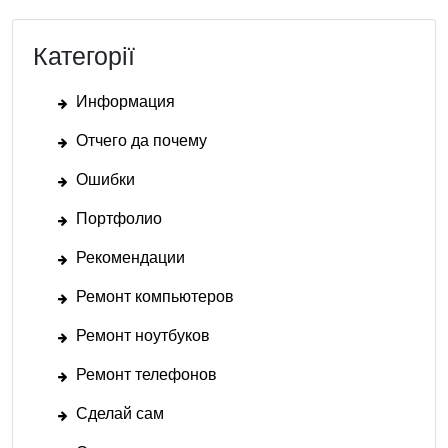
Категорії
Информация
Отчего да почему
Ошибки
Портфолио
Рекомендации
Ремонт компьютеров
Ремонт ноутбуков
Ремонт телефонов
Сделай сам