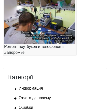
Ремонт ноутбуков и телефонов в
Запорожье
Категорії
Информация
Отчего да почему
Ошибки