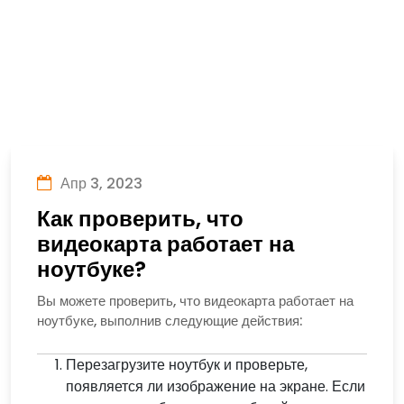
Апр 3, 2023
Как проверить, что
видеокарта работает на
ноутбуке?
Вы можете проверить, что видеокарта работает на
ноутбуке, выполнив следующие действия:
Перезагрузите ноутбук и проверьте,
появляется ли изображение на экране. Если