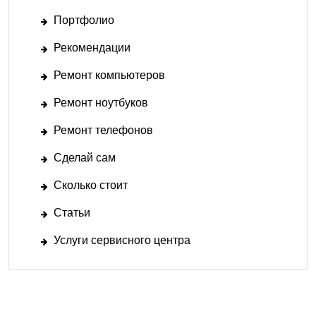
Портфолио
Рекомендации
Ремонт компьютеров
Ремонт ноутбуков
Ремонт телефонов
Сделай сам
Сколько стоит
Статьи
Услуги сервисного центра