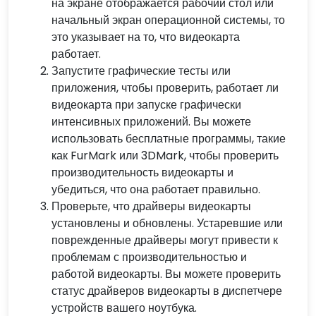
на экране отображается рабочий стол или
начальный экран операционной системы, то
это указывает на то, что видеокарта
работает.
Запустите графические тесты или
приложения, чтобы проверить, работает ли
видеокарта при запуске графически
интенсивных приложений. Вы можете
использовать бесплатные программы, такие
как FurMark или 3DMark, чтобы проверить
производительность видеокарты и
убедиться, что она работает правильно.
Проверьте, что драйверы видеокарты
установлены и обновлены. Устаревшие или
поврежденные драйверы могут привести к
проблемам с производительностью и
работой видеокарты. Вы можете проверить
статус драйверов видеокарты в диспетчере
устройств вашего ноутбука.