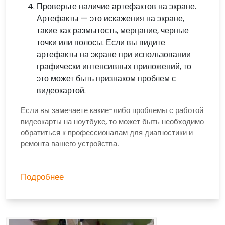
Проверьте наличие артефактов на экране.
Артефакты — это искажения на экране,
такие как размытость, мерцание, черные
точки или полосы. Если вы видите
артефакты на экране при использовании
графически интенсивных приложений, то
это может быть признаком проблем с
видеокартой.
Если вы замечаете какие-либо проблемы с работой
видеокарты на ноутбуке, то может быть необходимо
обратиться к профессионалам для диагностики и
ремонта вашего устройства.
Подробнее