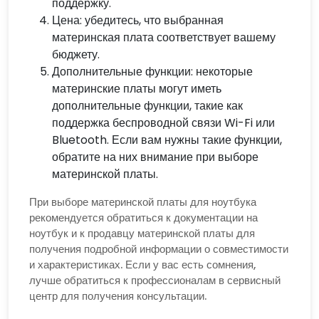
поддержку.
Цена: убедитесь, что выбранная
материнская плата соответствует вашему
бюджету.
Дополнительные функции: некоторые
материнские платы могут иметь
дополнительные функции, такие как
поддержка беспроводной связи Wi-Fi или
Bluetooth. Если вам нужны такие функции,
обратите на них внимание при выборе
материнской платы.
При выборе материнской платы для ноутбука
рекомендуется обратиться к документации на
ноутбук и к продавцу материнской платы для
получения подробной информации о совместимости
и характеристиках. Если у вас есть сомнения,
лучше обратиться к профессионалам в сервисный
центр для получения консультации.