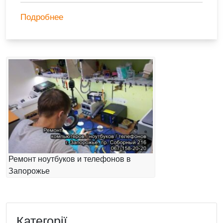
Подробнее
Ремонт ноутбуков и телефонов в
Запорожье
Категорії