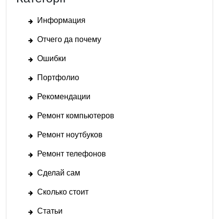
Информация
Отчего да почему
Ошибки
Портфолио
Рекомендации
Ремонт компьютеров
Ремонт ноутбуков
Ремонт телефонов
Сделай сам
Сколько стоит
Статьи