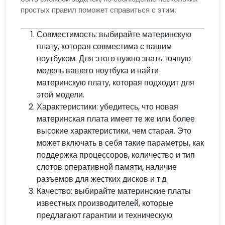
простых правил поможет справиться с этим.
Совместимость: выбирайте материнскую
плату, которая совместима с вашим
ноутбуком. Для этого нужно знать точную
модель вашего ноутбука и найти
материнскую плату, которая подходит для
этой модели.
Характеристики: убедитесь, что новая
материнская плата имеет те же или более
высокие характеристики, чем старая. Это
может включать в себя такие параметры, как
поддержка процессоров, количество и тип
слотов оперативной памяти, наличие
разъемов для жестких дисков и т.д.
Качество: выбирайте материнские платы
известных производителей, которые
предлагают гарантии и техническую