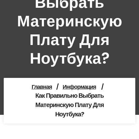
Выбрать
Материнскую
Плату Для
Ноутбука?
Главная
/
Информация
/
Как Правильно Выбрать
Материнскую Плату Для
Ноутбука?