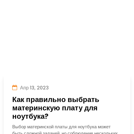
Апр 13, 2023
Как правильно выбрать
материнскую плату для
ноутбука?
Выбор материнской платы для ноутбука может
быть сложной задачей, но соблюдение нескольких