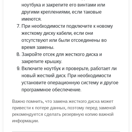
ноутбука и закрепите его винтами или
другими креплениями, если таковые
имеются.
При необходимости подключите к новому
жесткому диску кабели, если они
отсутствуют или были отсоединены во
время замены.
Закройте отсек для жесткого диска и
закрепите крышку.
Включите ноутбук и проверьте, работает ли
новый жесткий диск. При необходимости
установите операционную систему и другое
программное обеспечение.
Важно помнить, что замена жесткого диска может
привести к потере данных, поэтому перед заменой
рекомендуется сделать резервную копию важной
информации.