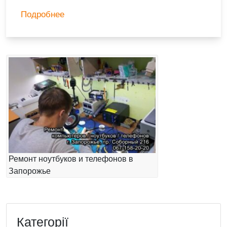
Подробнее
Ремонт ноутбуков и телефонов в
Запорожье
Категорії