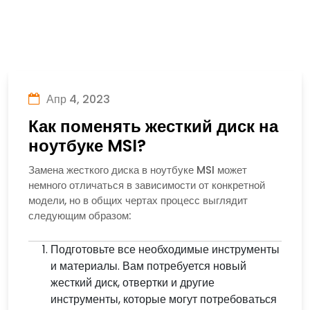
Апр 4, 2023
Как поменять жесткий диск на
ноутбуке MSI?
Замена жесткого диска в ноутбуке MSI может
немного отличаться в зависимости от конкретной
модели, но в общих чертах процесс выглядит
следующим образом:
Подготовьте все необходимые инструменты
и материалы. Вам потребуется новый
жесткий диск, отвертки и другие
инструменты, которые могут потребоваться