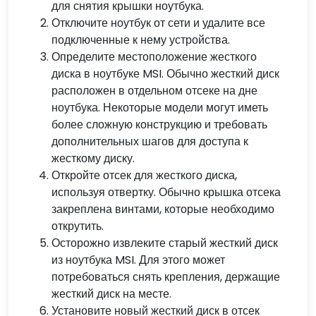
для снятия крышки ноутбука.
Отключите ноутбук от сети и удалите все
подключенные к нему устройства.
Определите местоположение жесткого
диска в ноутбуке MSI. Обычно жесткий диск
расположен в отдельном отсеке на дне
ноутбука. Некоторые модели могут иметь
более сложную конструкцию и требовать
дополнительных шагов для доступа к
жесткому диску.
Откройте отсек для жесткого диска,
используя отвертку. Обычно крышка отсека
закреплена винтами, которые необходимо
открутить.
Осторожно извлеките старый жесткий диск
из ноутбука MSI. Для этого может
потребоваться снять крепления, держащие
жесткий диск на месте.
Установите новый жесткий диск в отсек