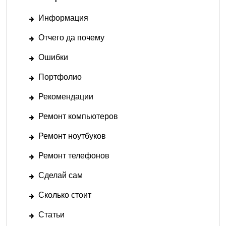
Информация
Отчего да почему
Ошибки
Портфолио
Рекомендации
Ремонт компьютеров
Ремонт ноутбуков
Ремонт телефонов
Сделай сам
Сколько стоит
Статьи