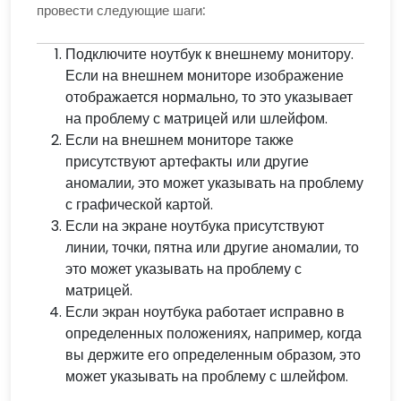
провести следующие шаги:
Подключите ноутбук к внешнему монитору.
Если на внешнем мониторе изображение
отображается нормально, то это указывает
на проблему с матрицей или шлейфом.
Если на внешнем мониторе также
присутствуют артефакты или другие
аномалии, это может указывать на проблему
с графической картой.
Если на экране ноутбука присутствуют
линии, точки, пятна или другие аномалии, то
это может указывать на проблему с
матрицей.
Если экран ноутбука работает исправно в
определенных положениях, например, когда
вы держите его определенным образом, это
может указывать на проблему с шлейфом.