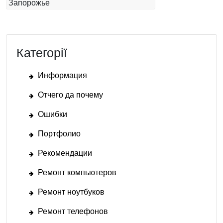
Запорожье
Категорії
Информация
Отчего да почему
Ошибки
Портфолио
Рекомендации
Ремонт компьютеров
Ремонт ноутбуков
Ремонт телефонов