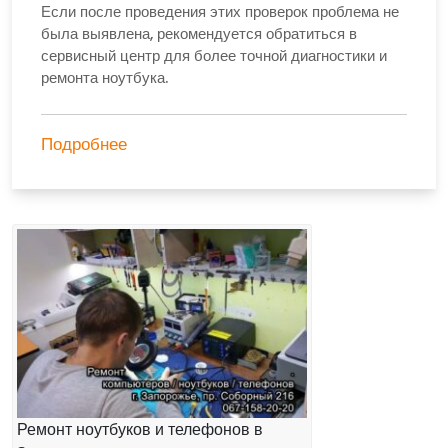
Если после проведения этих проверок проблема не
была выявлена, рекомендуется обратиться в
сервисный центр для более точной диагностики и
ремонта ноутбука.
Подробнее
Ремонт ноутбуков и телефонов в