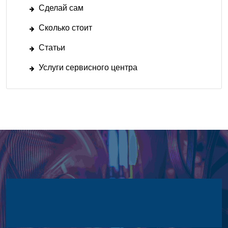
Сделай сам
Сколько стоит
Статьи
Услуги сервисного центра