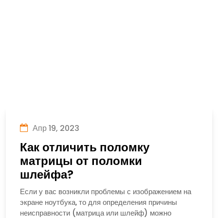
Апр 19, 2023
Как отличить поломку
матрицы от поломки
шлейфа?
Если у вас возникли проблемы с изображением на
экране ноутбука, то для определения причины
неисправности (матрица или шлейф) можно