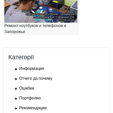
Ремонт ноутбуков и телефонов в
Запорожье
Категорії
Информация
Отчего да почему
Ошибки
Портфолио
Рекомендации