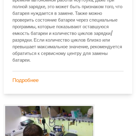
полной зарядке, это может быть признаком того, что
батарея нуждается в замене. Также можно
проверить состояние батареи через специальные
программы, которые показывают оставшуюся
емкость батареи и количество циклов зарядки/
разрядки. Если количество циклов близко или
превышает максимальное значение, рекомендуется
обратиться к сервисному центру для замены
батареи.
Подробнее