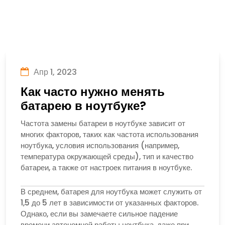
Апр 1, 2023
Как часто нужно менять
батарею в ноутбуке?
Частота замены батареи в ноутбуке зависит от
многих факторов, таких как частота использования
ноутбука, условия использования (например,
температура окружающей среды), тип и качество
батареи, а также от настроек питания в ноутбуке.
В среднем, батарея для ноутбука может служить от
1,5 до 5 лет в зависимости от указанных факторов.
Однако, если вы замечаете сильное падение
времени автономной работы ноутбука, даже при