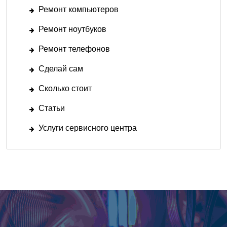
Ремонт компьютеров
Ремонт ноутбуков
Ремонт телефонов
Сделай сам
Сколько стоит
Статьи
Услуги сервисного центра