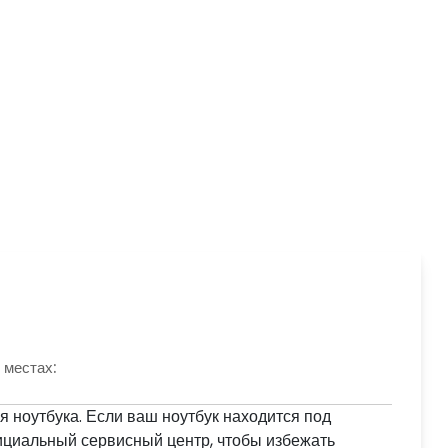
 местах:
ноутбука. Если ваш ноутбук находится под
фициальный сервисный центр, чтобы избежать