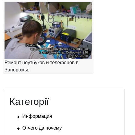
Ремонт ноутбуков и телефонов в
Запорожье
Категорії
Информация
Отчего да почему