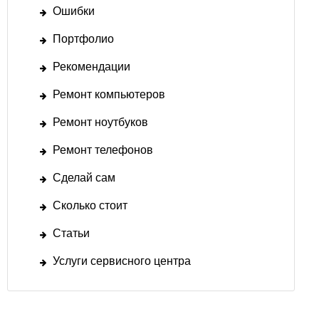
Ошибки
Портфолио
Рекомендации
Ремонт компьютеров
Ремонт ноутбуков
Ремонт телефонов
Сделай сам
Сколько стоит
Статьи
Услуги сервисного центра