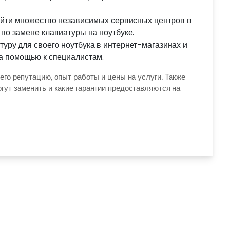
йти множество независимых сервисных центров в
по замене клавиатуры на ноутбуке.
уру для своего ноутбука в интернет-магазинах и
за помощью к специалистам.
его репутацию, опыт работы и цены на услуги. Также
огут заменить и какие гарантии предоставляются на