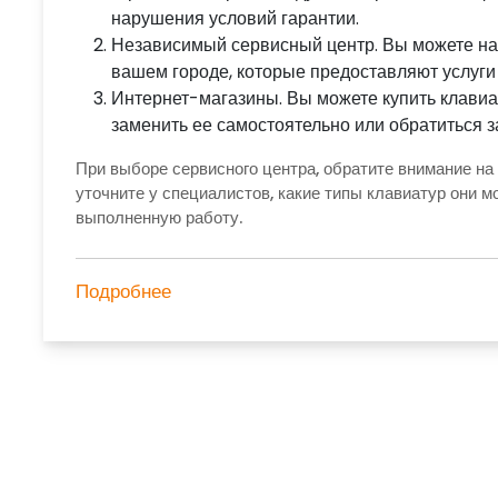
нарушения условий гарантии.
Независимый сервисный центр. Вы можете на
вашем городе, которые предоставляют услуги 
Интернет-магазины. Вы можете купить клавиат
заменить ее самостоятельно или обратиться 
При выборе сервисного центра, обратите внимание на 
уточните у специалистов, какие типы клавиатур они м
выполненную работу.
Подробнее