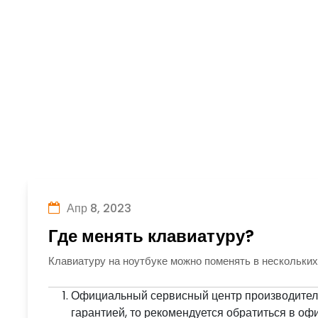
Апр 8, 2023
Где менять клавиатуру?
Клавиатуру на ноутбуке можно поменять в нескольких
Официальный сервисный центр производителя 
гарантией, то рекомендуется обратиться в о