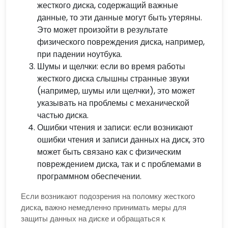
жесткого диска, содержащий важные
данные, то эти данные могут быть утеряны.
Это может произойти в результате
физического повреждения диска, например,
при падении ноутбука.
Шумы и щелчки: если во время работы
жесткого диска слышны странные звуки
(например, шумы или щелчки), это может
указывать на проблемы с механической
частью диска.
Ошибки чтения и записи: если возникают
ошибки чтения и записи данных на диск, это
может быть связано как с физическим
повреждением диска, так и с проблемами в
программном обеспечении.
Если возникают подозрения на поломку жесткого
диска, важно немедленно принимать меры для
защиты данных на диске и обращаться к