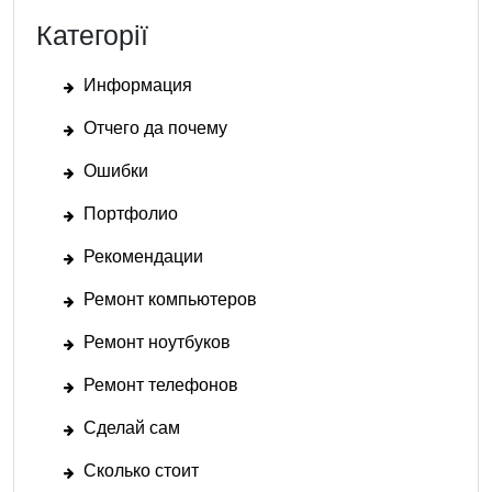
Категорії
Информация
Отчего да почему
Ошибки
Портфолио
Рекомендации
Ремонт компьютеров
Ремонт ноутбуков
Ремонт телефонов
Сделай сам
Сколько стоит