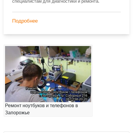
специалистам для диагностики и ремонта.
Подробнее
Ремонт ноутбуков и телефонов в
Запорожье