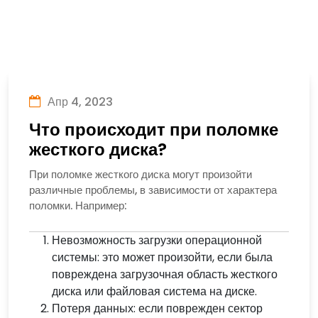
Апр 4, 2023
Что происходит при поломке
жесткого диска?
При поломке жесткого диска могут произойти
различные проблемы, в зависимости от характера
поломки. Например:
Невозможность загрузки операционной
системы: это может произойти, если была
повреждена загрузочная область жесткого
диска или файловая система на диске.
Потеря данных: если поврежден сектор