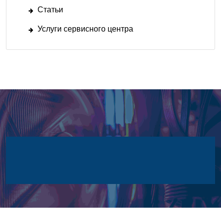
Статьи
Услуги сервисного центра