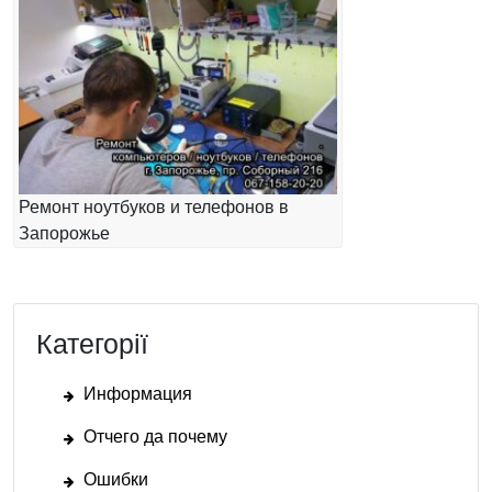
Ремонт ноутбуков и телефонов в
Запорожье
Категорії
Информация
Отчего да почему
Ошибки