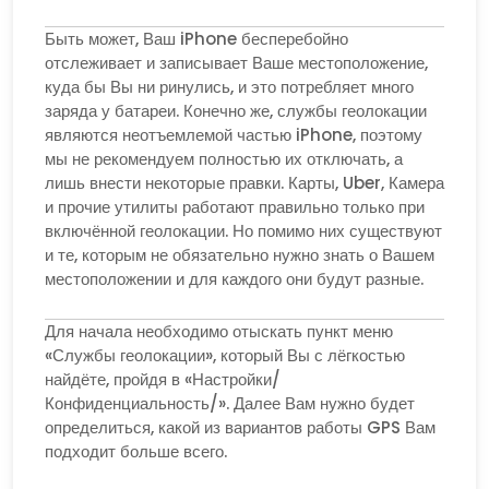
Быть может, Ваш iPhone бесперебойно
отслеживает и записывает Ваше местоположение,
куда бы Вы ни ринулись, и это потребляет много
заряда у батареи. Конечно же, службы геолокации
являются неотъемлемой частью iPhone, поэтому
мы не рекомендуем полностью их отключать, а
лишь внести некоторые правки. Карты, Uber, Камера
и прочие утилиты работают правильно только при
включённой геолокации. Но помимо них существуют
и те, которым не обязательно нужно знать о Вашем
местоположении и для каждого они будут разные.
Для начала необходимо отыскать пункт меню
«Службы геолокации», который Вы с лёгкостью
найдёте, пройдя в «Настройки/
Конфиденциальность/». Далее Вам нужно будет
определиться, какой из вариантов работы GPS Вам
подходит больше всего.