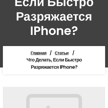
Если Быстро
Разряжается
IPhone?
Главная
/
Статьи
/
Что Делать, Если Быстро
Разряжается IPhone?