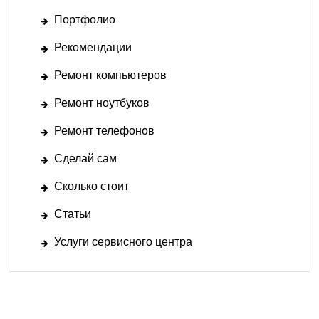
Портфолио
Рекомендации
Ремонт компьютеров
Ремонт ноутбуков
Ремонт телефонов
Сделай сам
Сколько стоит
Статьи
Услуги сервисного центра