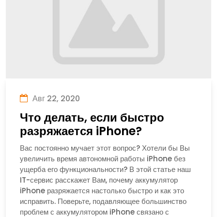
Авг 22, 2020
Что делать, если быстро
разряжается iPhone?
Вас постоянно мучает этот вопрос? Хотели бы Вы
увеличить время автономной работы iPhone без
ущерба его функциональности? В этой статье наш
IT-сервис расскажет Вам, почему аккумулятор
iPhone разряжается настолько быстро и как это
исправить. Поверьте, подавляющее большинство
проблем с аккумулятором iPhone связано с