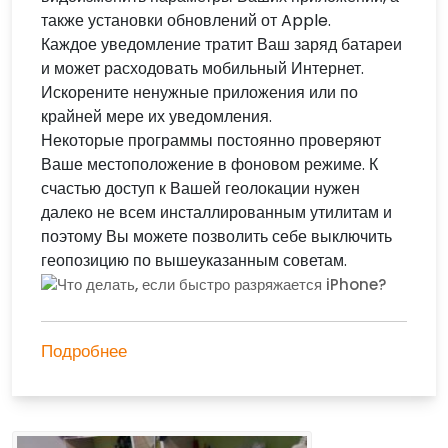
также установки обновлений от Apple.
Каждое уведомление тратит Ваш заряд батареи
и может расходовать мобильный Интернет.
Искорените ненужные приложения или по
крайней мере их уведомления.
Некоторые программы постоянно проверяют
Ваше местоположение в фоновом режиме. К
счастью доступ к Вашей геолокации нужен
далеко не всем инсталлированным утилитам и
поэтому Вы можете позволить себе выключить
геопозицию по вышеуказанным советам.
Подробнее