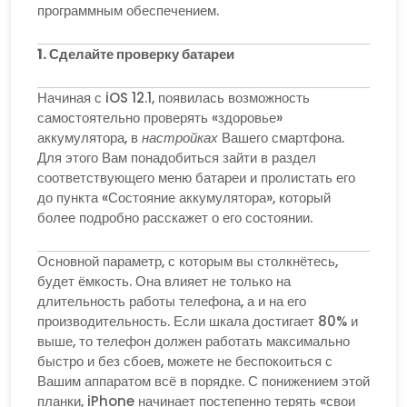
программным обеспечением.
1. Сделайте проверку батареи
Начиная с iOS 12.1, появилась возможность
самостоятельно проверять «здоровье»
аккумулятора, в
настройках
Вашего смартфона.
Для этого Вам понадобиться зайти в раздел
соответствующего меню батареи и пролистать его
до пункта «Состояние аккумулятора», который
более подробно расскажет о его состоянии.
Основной параметр, с которым вы столкнётесь,
будет ёмкость. Она влияет не только на
длительность работы телефона, а и на его
производительность. Если шкала достигает 80% и
выше, то телефон должен работать максимально
быстро и без сбоев, можете не беспокоиться с
Вашим аппаратом всё в порядке. С понижением этой
планки, iPhone начинает постепенно терять «свои