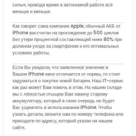
силы», проводя время в автономной работе всё
меньше и меньше.
Как говорит сама компания Apple, обычный АКБ от
iPhone рассчитан на прохождение до 500 циклов
без утери процентной составляющей ниже 80% при
должном уходе за смартфоном и его оптимальных
условиях работы.
Если Вы увидели, что заявленное значение в
Вашем iPhone явно отличается от нормы, то стоит
задуматься о покупке новой батареи. Наш IT-сервис
как раз может Вам помочь в этом. На нашем складе
мы с лёгкостью отыщем Вам замену старому
аккумулятору, который в свою очередь не будет
Вас ущемлять в использовании iPhone. Чтобы
узнать детали, звоните нам по номеру телефона или
приходите по адресу, который указан на нашем
сайте.