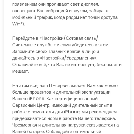
появлением они проливают свет дисплея,
оповещают Вас вибрацией и звуком, забирают
мобильный трафик, когда рядом нет точки доступа
Wi-Fi.
Перейдите в «Настройки/Сотовая связь/
Системные службы» и сами убедитесь в этом.
Запомните своих главных врагов в лицо и
двигайтесь в «Настройки/Уведомления».
Отключайте всё, что Вас не интересует, беспокоит и
мешает.
На этом всё, наш IT-сервис желает Вам как можно
больше процентов и длительной эксплуатации
Вашего iPhone. Как сертифицированный
Сервисный Центр, имеющий длительный опыт в
работе с ремонтами для iPhone, мы рекомендуем
придерживаться норм в работе Вашего телефона.
Чрезмерная и длительная нагрузка сказывается на
Вашей батарее. Соблюдайте оптимальный