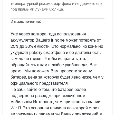
температурный режим смартфона и не держите его
под прямыми лучами Солнца.
И в заключении:
Уже через полтора года использования
аккумулятор Вашего iPhone может потерять от
25% до 30% ёмкости. Это нормально, но конечно
ухудшает работу смартфона и её длительность,
замедляя гаджет. Чтобы исправить это,
обращайтесь к нам в любое удобное для Вас
время. Мы поможем Вам провести замену
батареи, цена за которую будет явно ниже, чем у
официального представителя.
Не забывайте о том, что батарея более
подвержена разрядке при включённом
мобильном Интернете, чем при использовании
Wi-Fi. Это основная причина по которой стоит
видоизменить параметры Ваших приложений, а