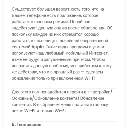
Существует большая вероятность того, что на
Вашем телефоне есть приложение, которое
работает в фоновом режиме. Порой они
задействуют данную опцию после обновления iOS,
поскольку каждое из них стремится хорошо
работать в песочнице с новейшей операционной
системой Apple. Такие виды программ и утилит
используют наш любимый мобильный Интернет,
даже не будучи запущенными при этом. Чтобы
исправить данную проблему, мы прибегнем к тому
же действию, что и в прошлый раз — сделаем
обновления только при включённом Wi-Fi.
Для этого нам понадобится перейти в «Настройки/
Основные/Обновление контента/Обновление
контента». В выбранном меню поставьте галочку
возле Wi-Fi и только Wi-Fi.
5. Геолокация