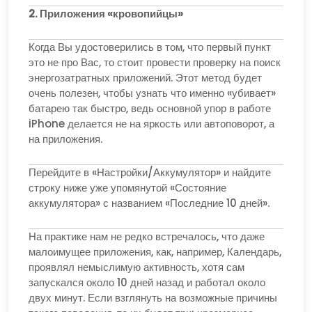
2. Приложения «кровопийцы»
Когда Вы удостоверились в том, что первый пункт
это не про Вас, то стоит провести проверку на поиск
энергозатратных приложений. Этот метод будет
очень полезен, чтобы узнать что именно «убивает»
батарею так быстро, ведь основной упор в работе
iPhone делается не на яркость или автоповорот, а
на приложения.
Перейдите в «Настройки/Аккумулятор» и найдите
строку ниже уже упомянутой «Состояние
аккумулятора» с названием «Последние 10 дней».
На практике нам не редко встречалось, что даже
малоимущее приложения, как, например, Календарь,
проявлял немыслимую активность, хотя сам
запускался около 10 дней назад и работал около
двух минут. Если взглянуть на возможные причины